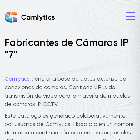
Fabricantes de Cámaras IP
"7"
Camlytics
tiene una base de datos extensa de
conexiones de cámaras. Contiene URLs de
transmisión de video para la mayoría de modelos
de cámaras IP CCTV.
Este catálogo es generado colaborativamente
por usuarios de Camlytics. Haga clic en un nombre
de marca a continuación para encontrar posibles