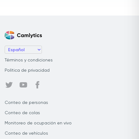
Términos y condiciones
Política de privacidad
Conteo de personas
Conteo de colas
Monitoreo de ocupación en vivo
Conteo de vehículos