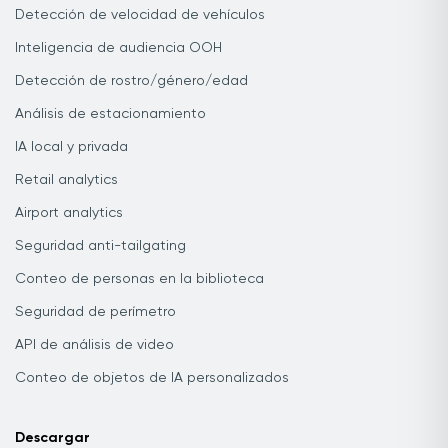
Detección de velocidad de vehículos
Inteligencia de audiencia OOH
Detección de rostro/género/edad
Análisis de estacionamiento
IA local y privada
Retail analytics
Airport analytics
Seguridad anti-tailgating
Conteo de personas en la biblioteca
Seguridad de perímetro
API de análisis de video
Conteo de objetos de IA personalizados
Descargar