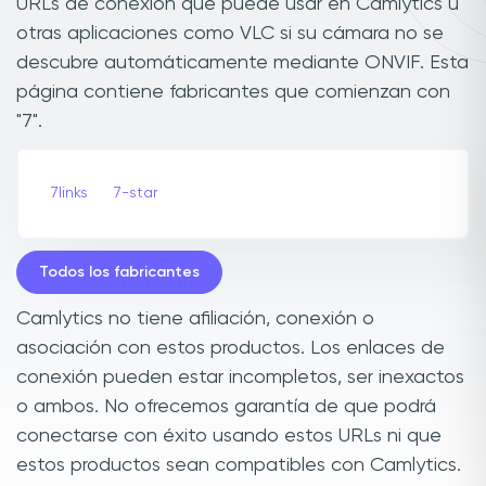
URLs de conexión que puede usar en Camlytics u
otras aplicaciones como VLC si su cámara no se
descubre automáticamente mediante ONVIF. Esta
página contiene fabricantes que comienzan con
"7".
7links
7-star
Todos los fabricantes
Camlytics no tiene afiliación, conexión o
asociación con estos productos. Los enlaces de
conexión pueden estar incompletos, ser inexactos
o ambos. No ofrecemos garantía de que podrá
conectarse con éxito usando estos URLs ni que
estos productos sean compatibles con Camlytics.