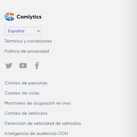
Términos y condiciones
Política de privacidad
Conteo de personas
Conteo de colas
Monitoreo de ocupación en vivo
Conteo de vehículos
Detección de velocidad de vehículos
Inteligencia de audiencia OOH