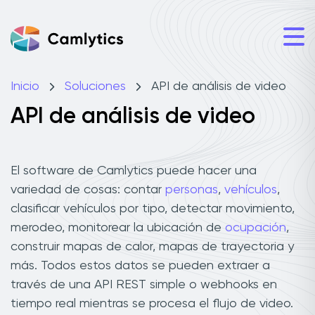
Inicio
Soluciones
API de análisis de video
API de análisis de video
El software de Camlytics puede hacer una
variedad de cosas: contar
personas
,
vehículos
,
clasificar vehículos por tipo, detectar movimiento,
merodeo, monitorear la ubicación de
ocupación
,
construir mapas de calor, mapas de trayectoria y
más. Todos estos datos se pueden extraer a
través de una API REST simple o webhooks en
tiempo real mientras se procesa el flujo de video.