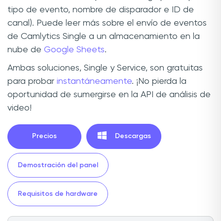
tipo de evento, nombre de disparador e ID de
canal). Puede leer más sobre el envío de eventos
de Camlytics Single a un almacenamiento en la
nube de
Google Sheets
.
Ambas soluciones, Single y Service, son gratuitas
para probar
instantáneamente
. ¡No pierda la
oportunidad de sumergirse en la API de análisis de
video!
Precios
Descargas
Demostración del panel
Requisitos de hardware