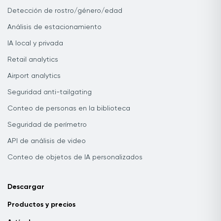
Detección de rostro/género/edad
Análisis de estacionamiento
IA local y privada
Retail analytics
Airport analytics
Seguridad anti-tailgating
Conteo de personas en la biblioteca
Seguridad de perímetro
API de análisis de video
Conteo de objetos de IA personalizados
Descargar
Productos y precios