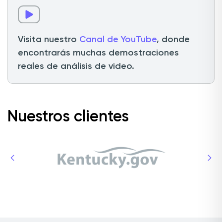
Visita nuestro
Canal de YouTube
, donde
encontrarás muchas demostraciones
reales de análisis de video.
Nuestros clientes