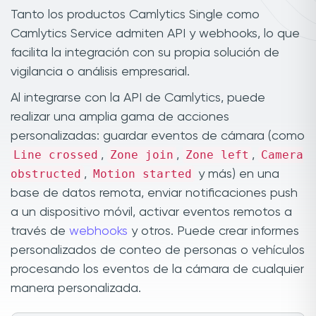
Tanto los productos Camlytics Single como
Camlytics Service admiten API y webhooks, lo que
facilita la integración con su propia solución de
vigilancia o análisis empresarial.
Al integrarse con la API de Camlytics, puede
realizar una amplia gama de acciones
personalizadas: guardar eventos de cámara (como
Line crossed
Zone join
Zone left
Camera
,
,
,
obstructed
Motion started
,
y más) en una
base de datos remota, enviar notificaciones push
a un dispositivo móvil, activar eventos remotos a
través de
webhooks
y otros. Puede crear informes
personalizados de conteo de personas o vehículos
procesando los eventos de la cámara de cualquier
manera personalizada.