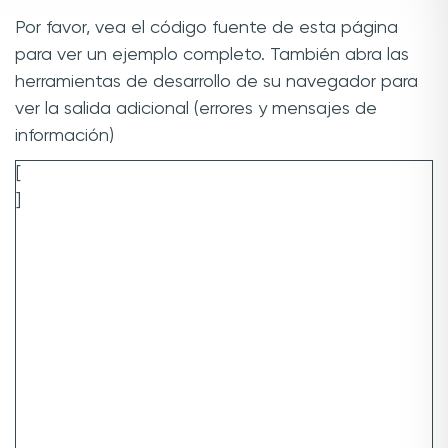
Por favor, vea el código fuente de esta página
para ver un ejemplo completo. También abra las
herramientas de desarrollo de su navegador para
ver la salida adicional (errores y mensajes de
información)
[
]