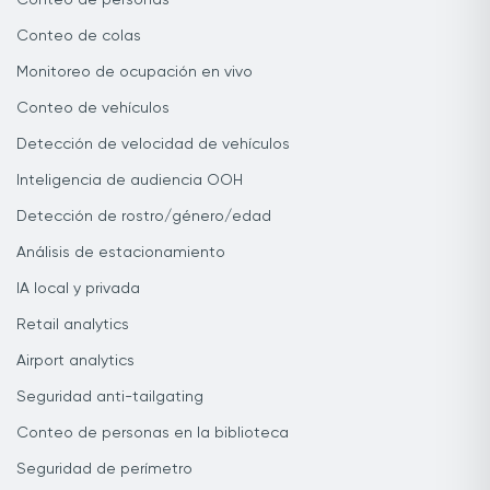
Conteo de personas
Conteo de colas
Monitoreo de ocupación en vivo
Conteo de vehículos
Detección de velocidad de vehículos
Inteligencia de audiencia OOH
Detección de rostro/género/edad
Análisis de estacionamiento
IA local y privada
Retail analytics
Airport analytics
Seguridad anti-tailgating
Conteo de personas en la biblioteca
Seguridad de perímetro