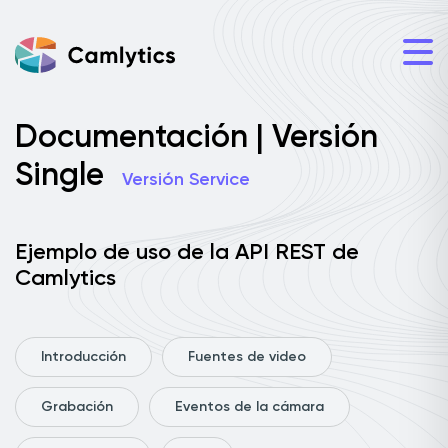
Documentación | Versión
Single
Versión Service
Ejemplo de uso de la API REST de
Camlytics
Introducción
Fuentes de video
Grabación
Eventos de la cámara