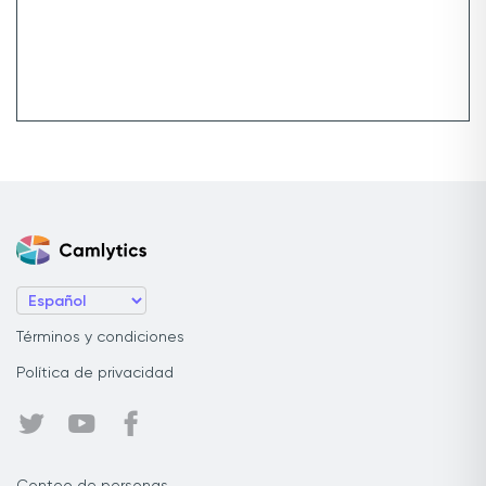
Términos y condiciones
Política de privacidad