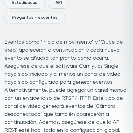
Estadísticas
API
Preguntas Frecuentes
Eventos como "Inicio de movimiento" y "Cruce de
línea" aparecerán a continuación y cada nuevo
evento se añadirá tan pronto como ocurra.
Asegúrese de que el software Camlytics Single
haya sido iniciado y al menos un canal de video
haya sido configurado para generar eventos.
Alternativamente, puede agregar un canal manual
con un enlace falso de RTSP/HTTP. Este tipo de
canal de video generará eventos de "Cámara
desconectada" que también aparecerán a
continuación. Además, asegúrese de que la API
REST esté habilitada en la configuración global.