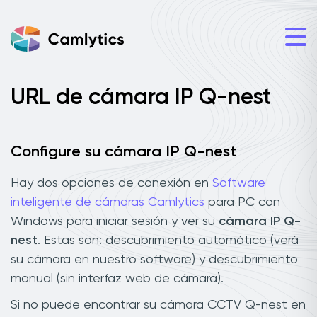
URL de cámara IP Q-nest
Configure su cámara IP Q-nest
Hay dos opciones de conexión en
Software
inteligente de cámaras Camlytics
para PC con
Windows para iniciar sesión y ver su
cámara IP Q-
nest
. Estas son: descubrimiento automático (verá
su cámara en nuestro software) y descubrimiento
manual (sin interfaz web de cámara).
Si no puede encontrar su cámara CCTV Q-nest en