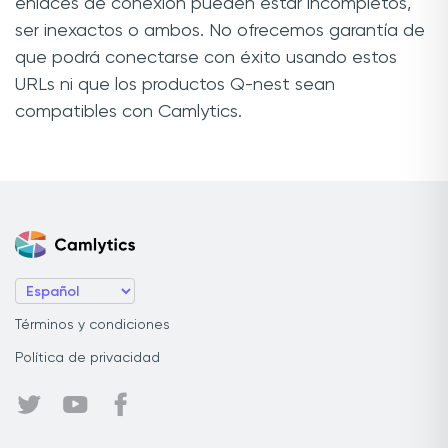
enlaces de conexión pueden estar incompletos,
ser inexactos o ambos. No ofrecemos garantía de
que podrá conectarse con éxito usando estos
URLs ni que los productos Q-nest sean
compatibles con Camlytics.
Términos y condiciones
Política de privacidad