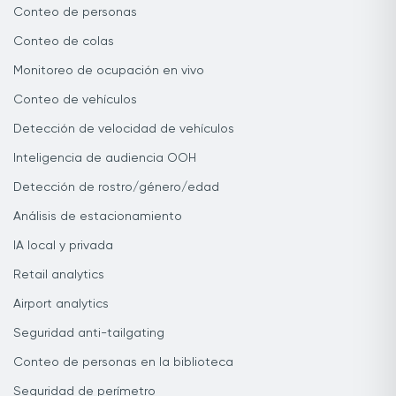
Conteo de personas
Conteo de colas
Monitoreo de ocupación en vivo
Conteo de vehículos
Detección de velocidad de vehículos
Inteligencia de audiencia OOH
Detección de rostro/género/edad
Análisis de estacionamiento
IA local y privada
Retail analytics
Airport analytics
Seguridad anti-tailgating
Conteo de personas en la biblioteca
Seguridad de perímetro