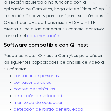
la sección izquierda o no funciona con la
aplicación de Camlytics, haga clic en "Manual" en
la sección Discovery para configurar sus cámaras
Q-nest con URL de transmisión RTSP o HTTP
directa. Si no pudo conectar su cámara, por favor
consulte el
documentación
Software compatible con Q-nest
Puede conectar Q-nest a Camlytics para añadir
las siguientes capacidades de análisis de video a
su cámara:
contador de personas
contador de colas
conteo de vehículos
detección de velocidad
monitoreo de ocupación
detección de rostro, género, edad