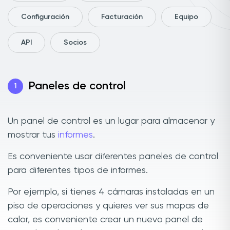
Configuración
Facturación
Equipo
API
Socios
Paneles de control
1
Un panel de control es un lugar para almacenar y
mostrar tus
informes
.
Es conveniente usar diferentes paneles de control
para diferentes tipos de informes.
Por ejemplo, si tienes 4 cámaras instaladas en un
piso de operaciones y quieres ver sus mapas de
calor, es conveniente crear un nuevo panel de