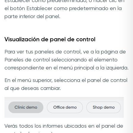
Establecer como predeterminado, o hacer clic en
el botón Establecer como predeterminado en la
parte inferior del panel.
Visualización de panel de control
Para ver tus paneles de control, ve a la página de
Paneles de control seleccionando el elemento
correspondiente en el menú principal a la izquierda.
En el menú superior, selecciona el panel de control
al que deseas cambiar.
Verás todos los informes ubicados en el panel de