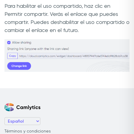
Para habilitar el uso compartido, haz clic en
Permitir compartir. Verás el enlace que puedes
compartir. Puedes deshabilitar el uso compartido o
cambiar el enlace en el futuro.
Términos y condiciones