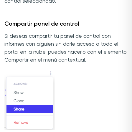
control seleccionado.
Compartir panel de control
Si deseas compartir tu panel de control con
informes con alguien sin darle acceso a todo el
portal en la nube, puedes hacerlo con el elemento
Compartir en el menú contextual.