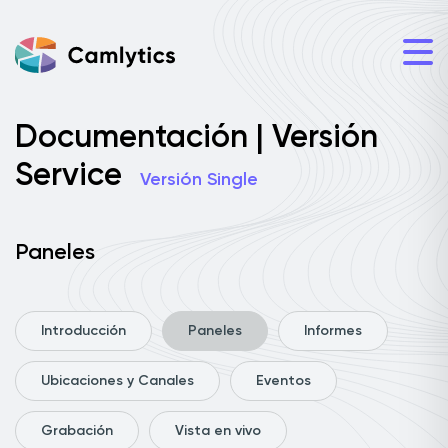
Documentación | Versión
Service
Versión Single
Paneles
Introducción
Paneles
Informes
Ubicaciones y Canales
Eventos
Grabación
Vista en vivo