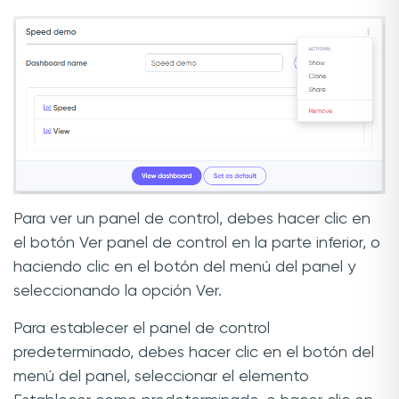
Para ver un panel de control, debes hacer clic en
el botón Ver panel de control en la parte inferior, o
haciendo clic en el botón del menú del panel y
seleccionando la opción Ver.
Para establecer el panel de control
predeterminado, debes hacer clic en el botón del
menú del panel, seleccionar el elemento