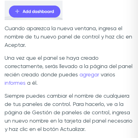
Cuando aparezca la nueva ventana, ingresa el
nombre de tu nuevo panel de control y haz clic en
Aceptar.
Una vez que el panel se haya creado
correctamente, serás llevado a la página del panel
recién creado donde puedes
agregar
varios
informes
a él.
Siempre puedes cambiar el nombre de cualquiera
de tus paneles de control. Para hacerlo, ve a la
página de Gestión de paneles de control, ingresa
un nuevo nombre en la tarjeta del panel necesario
y haz clic en el botón Actualizar.