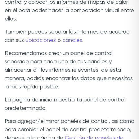
control y colocar los informes de mapas de calor
en él para poder hacer la comparación visual entre
ellos.
También puedes separar los informes de acuerdo
con sus
ubicaciones
o
canales
.
Recomendamos crear un panel de control
separado para cada uno de tus canales y
almacenar allí los informes relevantes, de esta
manera, podrás encontrar los datos que necesitas
lo más rápido posible.
La página de inicio muestra tu panel de control
predeterminado.
Para agregar/eliminar paneles de control, así como
para cambiar el panel de control predeterminado,
debes ir a la página de
Gestión de paneles de