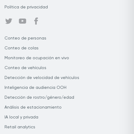
Política de privacidad
Conteo de personas
Conteo de colas
Monitoreo de ocupación en vivo
Conteo de vehículos
Detección de velocidad de vehículos
Inteligencia de audiencia OOH
Detección de rostro/género/edad
Análisis de estacionamiento
IA local y privada
Retail analytics