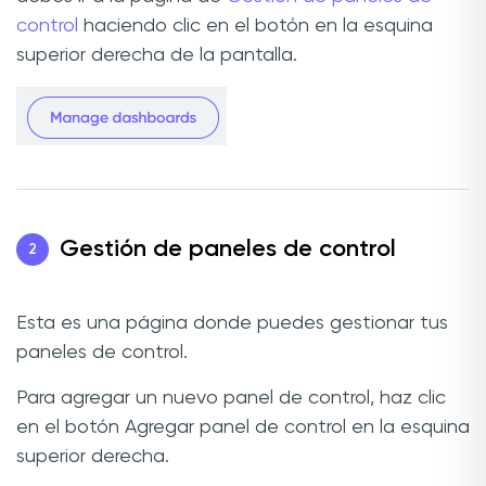
control
haciendo clic en el botón en la esquina
superior derecha de la pantalla.
Gestión de paneles de control
2
Esta es una página donde puedes gestionar tus
paneles de control.
Para agregar un nuevo panel de control, haz clic
en el botón Agregar panel de control en la esquina
superior derecha.