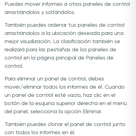
Puedes mover informes a otros paneles de control
arrastrándolos y soltándolos.
También puedes ordenar tus paneles de control
arrastrándolos a la ubicación deseada para una
mejor visualización. La clasificación también se
realizará para las pestañas de los paneles de
control en la página principal de Paneles de
control.
Para eliminar un panel de control, debes
mover/eliminar todos los informes de él. Cuando
un panel de control esté vacío, haz clic en el
botón de la esquina superior derecha en el menú
del panel, selecciona la opción Eliminar.
También puedes clonar el panel de control junto
con todos los informes en él.