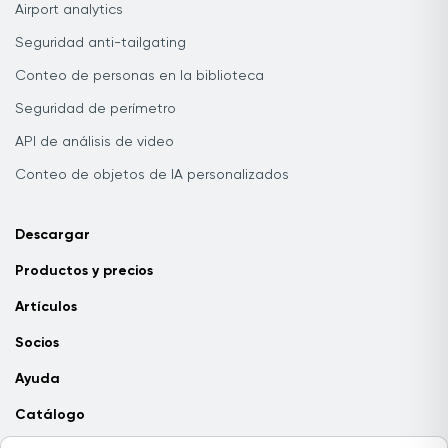
Airport analytics
Seguridad anti-tailgating
Conteo de personas en la biblioteca
Seguridad de perímetro
API de análisis de video
Conteo de objetos de IA personalizados
Descargar
Productos y precios
Artículos
Socios
Ayuda
Catálogo