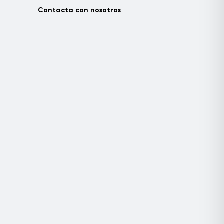
Contacta con nosotros