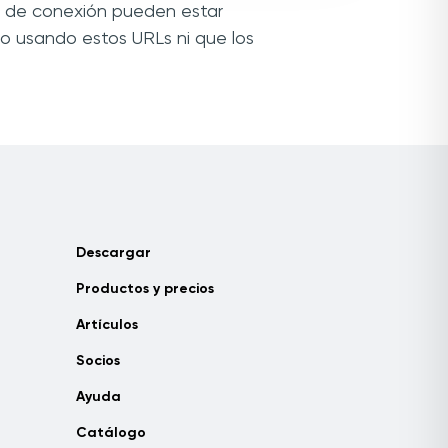
es de conexión pueden estar
o usando estos URLs ni que los
Descargar
Productos y precios
Artículos
Socios
Ayuda
Catálogo