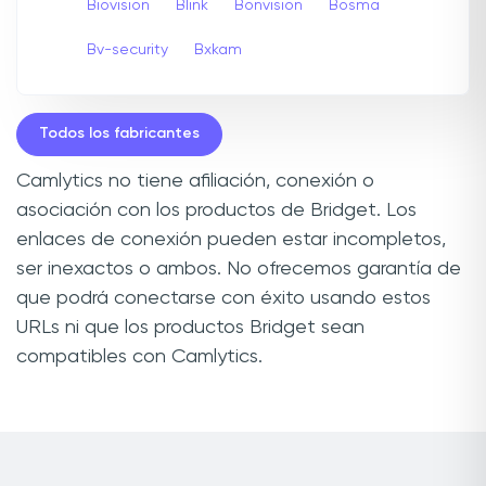
Biovision
Blink
Bonvision
Bosma
Bv-security
Bxkam
Todos los fabricantes
Camlytics no tiene afiliación, conexión o
asociación con los productos de Bridget. Los
enlaces de conexión pueden estar incompletos,
ser inexactos o ambos. No ofrecemos garantía de
que podrá conectarse con éxito usando estos
URLs ni que los productos Bridget sean
compatibles con Camlytics.