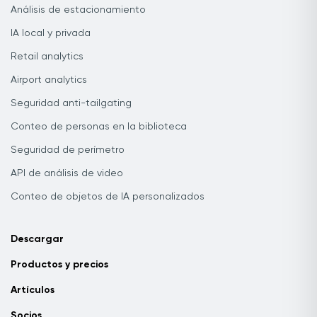
Análisis de estacionamiento
IA local y privada
Retail analytics
Airport analytics
Seguridad anti-tailgating
Conteo de personas en la biblioteca
Seguridad de perímetro
API de análisis de video
Conteo de objetos de IA personalizados
Descargar
Productos y precios
Artículos
Socios