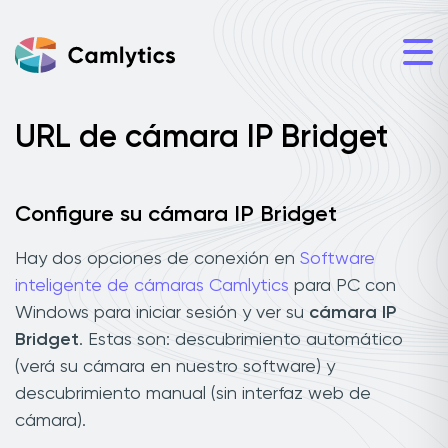
URL de cámara IP Bridget
Configure su cámara IP Bridget
Hay dos opciones de conexión en
Software
inteligente de cámaras Camlytics
para PC con
Windows para iniciar sesión y ver su
cámara IP
Bridget
. Estas son: descubrimiento automático
(verá su cámara en nuestro software) y
descubrimiento manual (sin interfaz web de
cámara).