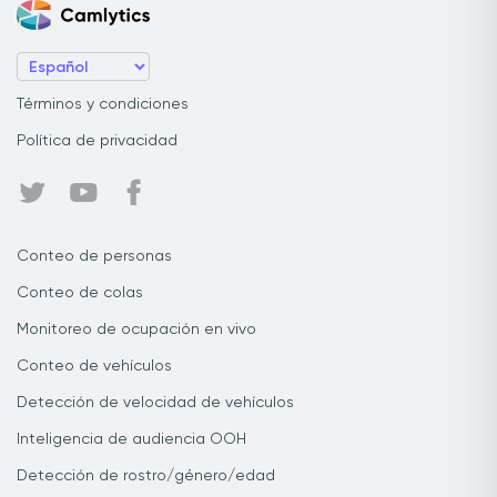
Términos y condiciones
Política de privacidad
Conteo de personas
Conteo de colas
Monitoreo de ocupación en vivo
Conteo de vehículos
Detección de velocidad de vehículos
Inteligencia de audiencia OOH
Detección de rostro/género/edad