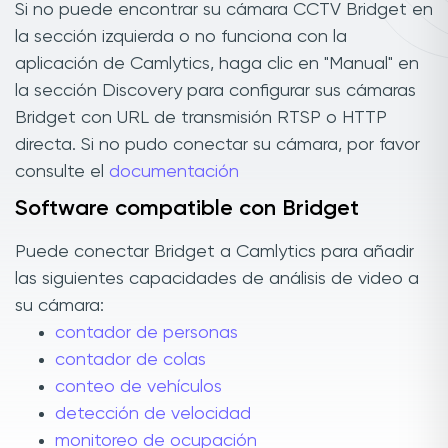
Si no puede encontrar su cámara CCTV Bridget en
la sección izquierda o no funciona con la
aplicación de Camlytics, haga clic en "Manual" en
la sección Discovery para configurar sus cámaras
Bridget con URL de transmisión RTSP o HTTP
directa. Si no pudo conectar su cámara, por favor
consulte el
documentación
Software compatible con Bridget
Puede conectar Bridget a Camlytics para añadir
las siguientes capacidades de análisis de video a
su cámara:
contador de personas
contador de colas
conteo de vehículos
detección de velocidad
monitoreo de ocupación