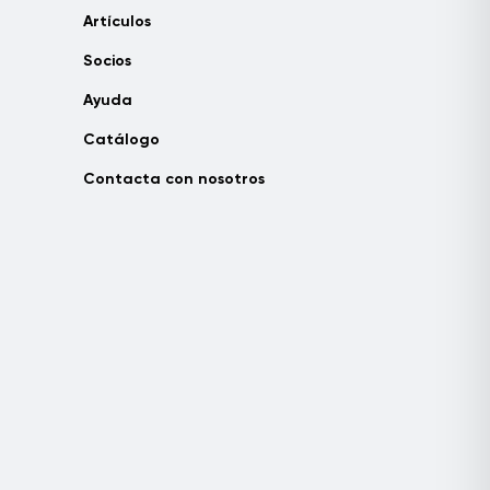
Artículos
Socios
Ayuda
Catálogo
Contacta con nosotros