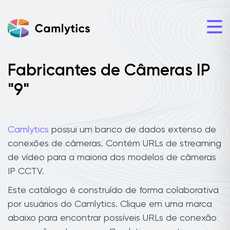
Fabricantes de Câmeras IP
"9"
Camlytics
possui um banco de dados extenso de
conexões de câmeras. Contém URLs de streaming
de vídeo para a maioria dos modelos de câmeras
IP CCTV.
Este catálogo é construído de forma colaborativa
por usuários do Camlytics. Clique em uma marca
abaixo para encontrar possíveis URLs de conexão