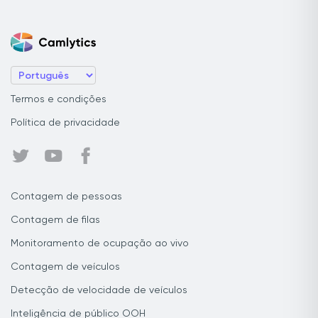
Termos e condições
Política de privacidade
Contagem de pessoas
Contagem de filas
Monitoramento de ocupação ao vivo
Contagem de veículos
Detecção de velocidade de veículos
Inteligência de público OOH