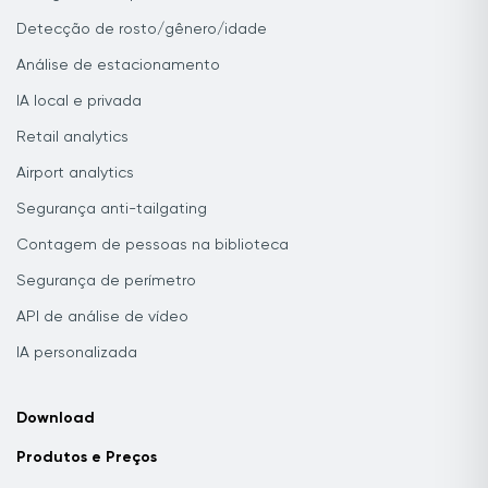
Detecção de rosto/gênero/idade
Análise de estacionamento
IA local e privada
Retail analytics
Airport analytics
Segurança anti-tailgating
Contagem de pessoas na biblioteca
Segurança de perímetro
API de análise de vídeo
IA personalizada
Download
Produtos e Preços