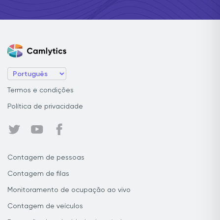
Termos e condições
Política de privacidade
Contagem de pessoas
Contagem de filas
Monitoramento de ocupação ao vivo
Contagem de veículos