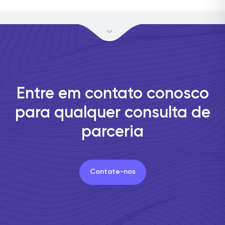
Entre em contato conosco
para qualquer consulta de
parceria
Contate-nos