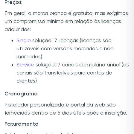
Preços
Em geral, a marca branca é gratuita, mas exigimos
um compromisso mínimo em relação às licenças
adquiridas:
Single
solução: 7 licenças (licenças são
utilizáveis com versões marcadas e não
marcadas)
Service
solução: 7 canais com plano anual (os
canais são transferíveis para contas de
clientes)
Cronograma
Instalador personalizado e portal da web são
fornecidos dentro de 5 dias úteis após a inscrição.
Faturamento