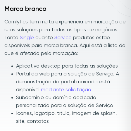
Marca branca
Camlytics tem muita experiência em marcação de
suas soluções para todos os tipos de negócios.
Tanto
Single
quanto
Service
produtos estão
disponíveis para marca branca. Aqui está a lista do
que é afetado pela marcação:
Aplicativo desktop para todas as soluções
Portal da web para a solução de Serviço. A
demonstração do portal marcado está
disponível
mediante solicitação
Subdomínio ou domínio dedicado
personalizado para a solução de Serviço
Ícones, logotipo, título, imagem de splash,
site, contatos