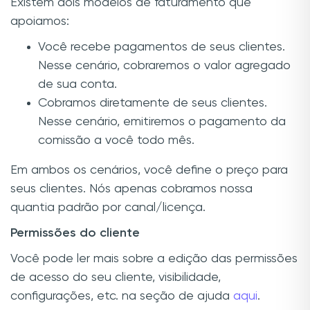
Existem dois modelos de faturamento que
apoiamos:
Você recebe pagamentos de seus clientes.
Nesse cenário, cobraremos o valor agregado
de sua conta.
Cobramos diretamente de seus clientes.
Nesse cenário, emitiremos o pagamento da
comissão a você todo mês.
Em ambos os cenários, você define o preço para
seus clientes. Nós apenas cobramos nossa
quantia padrão por canal/licença.
Permissões do cliente
Você pode ler mais sobre a edição das permissões
de acesso do seu cliente, visibilidade,
configurações, etc. na seção de ajuda
aqui
.