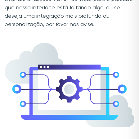
que nossa interface está faltando algo, ou se
deseja uma integração mais profunda ou
personalização, por favor nos avise.