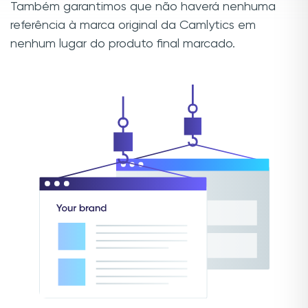
Também garantimos que não haverá nenhuma
referência à marca original da Camlytics em
nenhum lugar do produto final marcado.