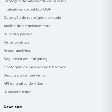
Detecção de velocidade de veículos
Inteligência de público OOH
Detecção de rosto/gênero/idade
Análise de estacionamento
IA local e privada
Retail analytics
Airport analytics
Segurança anti-tailgating
Contagem de pessoas na biblioteca
Segurança de perímetro
API de análise de vídeo
IA personalizada
Download