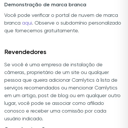
Demonstração de marca branca
Você pode verificar o portal de nuvem de marca
branca
aqui
. Observe o subdomínio personalizado
que fornecemos gratuitamente.
Revendedores
Se você é uma empresa de instalação de
câmeras, proprietário de um site ou qualquer
pessoa que queira adicionar Camlytics à lista de
serviços recomendados ou mencionar Camlytics
em um artigo, post de blog ou em qualquer outro
lugar, você pode se associar como afiliado
conosco e receber uma comissão por cada
usuário indicado.