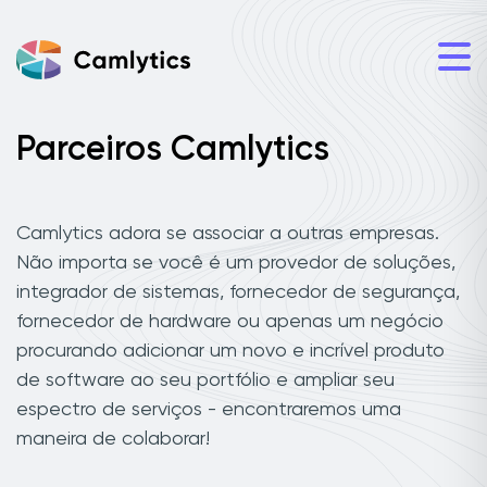
Parceiros Camlytics
Camlytics adora se associar a outras empresas.
Não importa se você é um provedor de soluções,
integrador de sistemas, fornecedor de segurança,
fornecedor de hardware ou apenas um negócio
procurando adicionar um novo e incrível produto
de software ao seu portfólio e ampliar seu
espectro de serviços - encontraremos uma
maneira de colaborar!