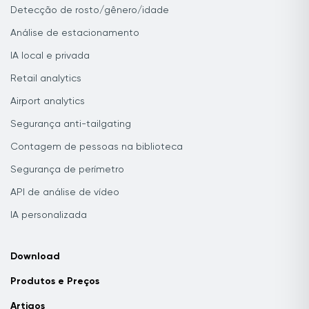
Detecção de rosto/gênero/idade
Análise de estacionamento
IA local e privada
Retail analytics
Airport analytics
Segurança anti-tailgating
Contagem de pessoas na biblioteca
Segurança de perímetro
API de análise de vídeo
IA personalizada
Download
Produtos e Preços
Artigos