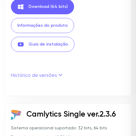
Download (64 bits)
Informações do produto
Guia de instalação
Histórico de versões
Camlytics Single ver.2.3.6
Sistema operacional suportado: 32 bits, 64 bits