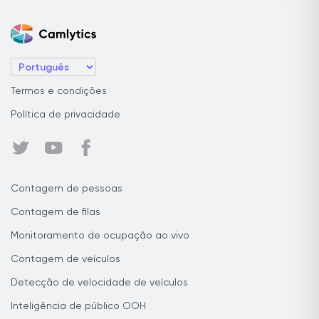
Termos e condições
Política de privacidade
Contagem de pessoas
Contagem de filas
Monitoramento de ocupação ao vivo
Contagem de veículos
Detecção de velocidade de veículos
Inteligência de público OOH