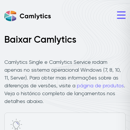
Baixar Camlytics
Camlytics Single e Camlytics Service rodam
apenas no sistema operacional Windows (7, 8, 10,
11, Server). Para obter mais informações sobre as
diferenças de versões, visite a
página de produtos
.
Veja o histórico completo de lançamentos nos
detalhes abaixo.