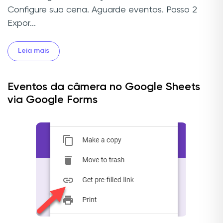
Configure sua cena. Aguarde eventos. Passo 2
Expor...
Leia mais
Eventos da câmera no Google Sheets
via Google Forms