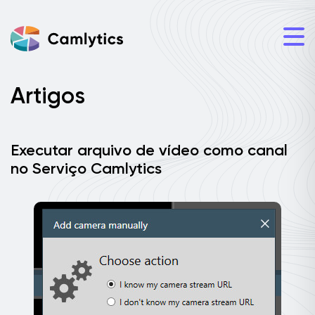
Artigos
Executar arquivo de vídeo como canal
no Serviço Camlytics