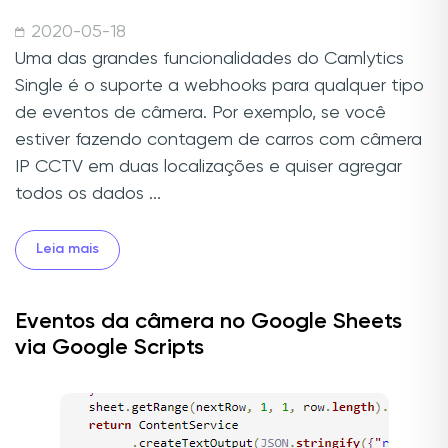
2020-05-18
Uma das grandes funcionalidades do Camlytics
Single é o suporte a webhooks para qualquer tipo
de eventos de câmera. Por exemplo, se você
estiver fazendo contagem de carros com câmera
IP CCTV em duas localizações e quiser agregar
todos os dados ...
Leia mais
Eventos da câmera no Google Sheets
via Google Scripts