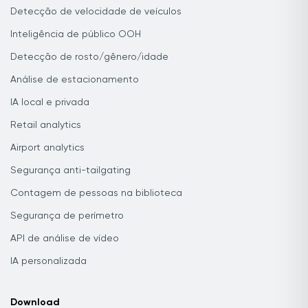
Detecção de velocidade de veículos
Inteligência de público OOH
Detecção de rosto/gênero/idade
Análise de estacionamento
IA local e privada
Retail analytics
Airport analytics
Segurança anti-tailgating
Contagem de pessoas na biblioteca
Segurança de perímetro
API de análise de vídeo
IA personalizada
Download