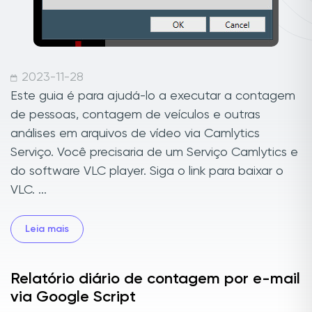
2023-11-28
Este guia é para ajudá-lo a executar a contagem
de pessoas, contagem de veículos e outras
análises em arquivos de vídeo via Camlytics
Serviço. Você precisaria de um Serviço Camlytics e
do software VLC player. Siga o link para baixar o
VLC. ...
Leia mais
Relatório diário de contagem por e-mail
via Google Script