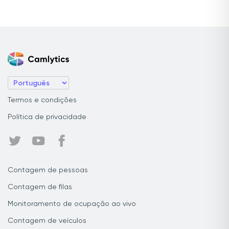
Termos e condições
Política de privacidade
Contagem de pessoas
Contagem de filas
Monitoramento de ocupação ao vivo
Contagem de veículos