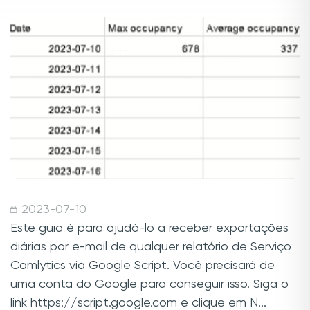
2023-07-10
Este guia é para ajudá-lo a receber exportações
diárias por e-mail de qualquer relatório de Serviço
Camlytics via Google Script. Você precisará de
uma conta do Google para conseguir isso. Siga o
link https://script.google.com e clique em N...