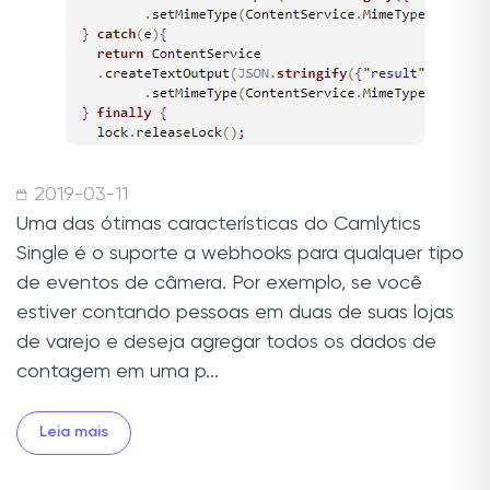
2019-03-11
Uma das ótimas características do Camlytics
Single é o suporte a webhooks para qualquer tipo
de eventos de câmera. Por exemplo, se você
estiver contando pessoas em duas de suas lojas
de varejo e deseja agregar todos os dados de
contagem em uma p...
Leia mais