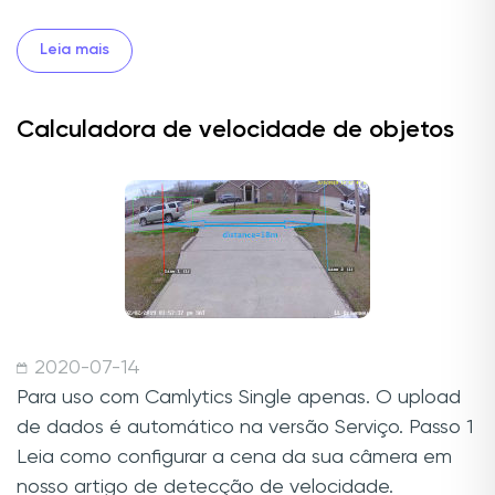
Leia mais
Calculadora de velocidade de objetos
2020-07-14
Para uso com Camlytics Single apenas. O upload
de dados é automático na versão Serviço. Passo 1
Leia como configurar a cena da sua câmera em
nosso artigo de detecção de velocidade.