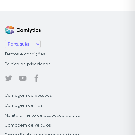
Termos e condições
Política de privacidade
Contagem de pessoas
Contagem de filas
Monitoramento de ocupação ao vivo
Contagem de veículos