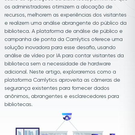
os administradores otimizem a alocação de
recursos, melhorem as experiências dos visitantes
e realizem uma análise abrangente do público da
biblioteca. A plataforma de análise de público e
campanha de ponta da Camlytics oferece uma
solução inovadora para esse desafio, usando
análise de vídeo por IA para contar visitantes da
biblioteca sem a necessidade de hardware
adicional. Neste artigo, exploraremos como a
plataforma Camlytics aproveita as câmeras de
segurança existentes para fornecer dados
anônimos, abrangentes e esclarecedores para
bibliotecas.