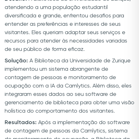
atendendo a uma população estudantil
diversificada e grande, enfrentou desafios para
entender as preferências e interesses de seus
visitantes. Eles queriam adaptar seus serviços e
recursos para atender às necessidades variadas
de seu público de forma eficaz.
Solução:
A Biblioteca da Universidade de Zurique
implementou um sistema abrangente de
contagem de pessoas e monitoramento de
ocupação com a IA da Camlytics. Além disso, eles
integraram esses dados ao seu software de
gerenciamento de biblioteca para obter uma visão
holística do comportamento dos visitantes.
Resultados:
Após a implementação do software
de contagem de pessoas da Camlytics, sistema