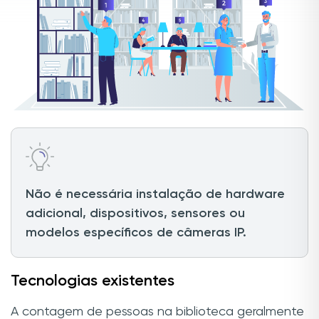
Não é necessária instalação de hardware
adicional, dispositivos, sensores ou
modelos específicos de câmeras IP.
Tecnologias existentes
A contagem de pessoas na biblioteca geralmente