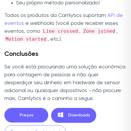
Seu próprio método personalizado!
Todos os produtos da Camlytics suportam
API de
eventos
e webhooks (você pode receber esses
Line crossed
Zone joined
eventos, como
,
,
Motion started
, etc.).
Conclusões
Se você está procurando uma solução econômica
para contagem de pessoas e não quer
desperdiçar seu dinheiro em hardware de sensor
adicional ou quaisquer dispositivos - não procure
mais, Camlytics é o caminho a seguir.
Preços
Downloads