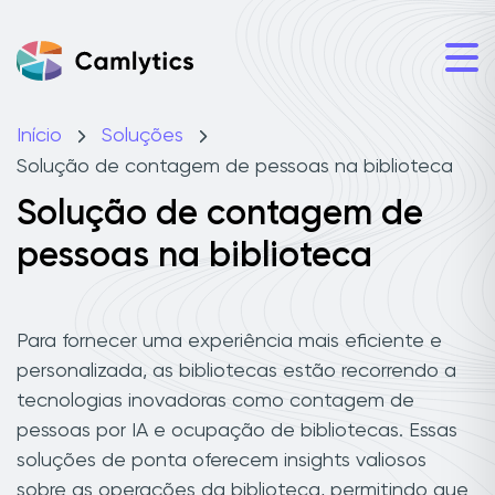
Início
Soluções
Solução de contagem de pessoas na biblioteca
Solução de contagem de
pessoas na biblioteca
Para fornecer uma experiência mais eficiente e
personalizada, as bibliotecas estão recorrendo a
tecnologias inovadoras como contagem de
pessoas por IA e ocupação de bibliotecas. Essas
soluções de ponta oferecem insights valiosos
sobre as operações da biblioteca, permitindo que