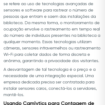
se refere ao uso de tecnologias avançadas de
sensores e software para rastrear o número de
pessoas que entram e saem das instalações da
biblioteca. Da mesma forma, o monitoramento de
ocupação envolve o rastreamento em tempo real
do número de indivíduos presentes na biblioteca a
qualquer momento. Essas tecnologias utilizam
câmeras, sensores infravermelhos ou rastreamento
Wi-Fi para coletar dados de forma discreta e
anônima, garantindo a privacidade dos visitantes.
A desvantagem de tal tecnologia é o preço e a
necessidade de uma integração especial. Uma
empresa dedicada precisa ser contratada para
instalar sensores caros, conectá-los a servidores,
mantê-los.
Usando Camlytics para Contagem de