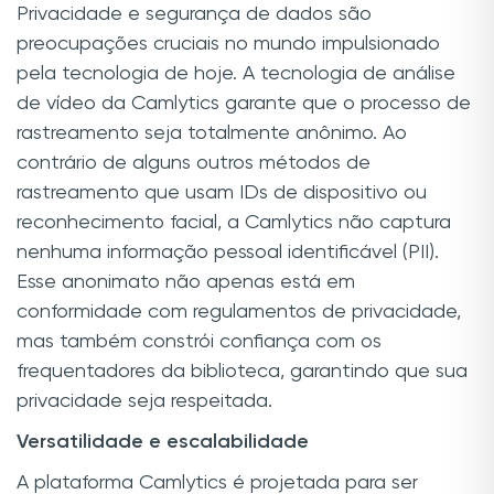
Privacidade e segurança de dados são
preocupações cruciais no mundo impulsionado
pela tecnologia de hoje. A tecnologia de análise
de vídeo da Camlytics garante que o processo de
rastreamento seja totalmente anônimo. Ao
contrário de alguns outros métodos de
rastreamento que usam IDs de dispositivo ou
reconhecimento facial, a Camlytics não captura
nenhuma informação pessoal identificável (PII).
Esse anonimato não apenas está em
conformidade com regulamentos de privacidade,
mas também constrói confiança com os
frequentadores da biblioteca, garantindo que sua
privacidade seja respeitada.
Versatilidade e escalabilidade
A plataforma Camlytics é projetada para ser