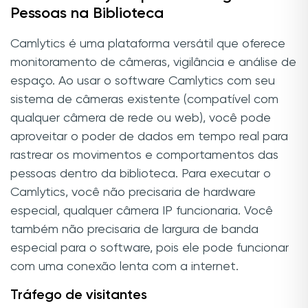
Pessoas na Biblioteca
Camlytics é uma plataforma versátil que oferece
monitoramento de câmeras, vigilância e análise de
espaço. Ao usar o software Camlytics com seu
sistema de câmeras existente (compatível com
qualquer câmera de rede ou web), você pode
aproveitar o poder de dados em tempo real para
rastrear os movimentos e comportamentos das
pessoas dentro da biblioteca. Para executar o
Camlytics, você não precisaria de hardware
especial, qualquer câmera IP funcionaria. Você
também não precisaria de largura de banda
especial para o software, pois ele pode funcionar
com uma conexão lenta com a internet.
Tráfego de visitantes