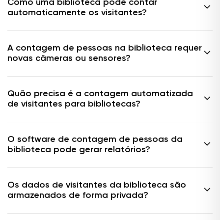
Como uma biblioteca pode contar
automaticamente os visitantes?
A contagem de pessoas na biblioteca requer
novas câmeras ou sensores?
Quão precisa é a contagem automatizada
de visitantes para bibliotecas?
O software de contagem de pessoas da
biblioteca pode gerar relatórios?
Os dados de visitantes da biblioteca são
armazenados de forma privada?