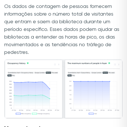
Os dados de contagem de pessoas fornecem
informações sobre o número total de visitantes
que entram e saem da biblioteca durante um
período específico. Esses dados podem ajudar as
bibliotecas a entender as horas de pico, os dias
movimentados e as tendências no tráfego de
pedestres.