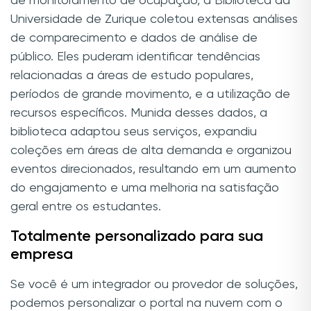
de monitoramento de ocupação, a Biblioteca da
Universidade de Zurique coletou extensas análises
de comparecimento e dados de análise de
público. Eles puderam identificar tendências
relacionadas a áreas de estudo populares,
períodos de grande movimento, e a utilização de
recursos específicos. Munida desses dados, a
biblioteca adaptou seus serviços, expandiu
coleções em áreas de alta demanda e organizou
eventos direcionados, resultando em um aumento
do engajamento e uma melhoria na satisfação
geral entre os estudantes.
Totalmente personalizado para sua
empresa
Se você é um integrador ou provedor de soluções,
podemos personalizar o portal na nuvem com o