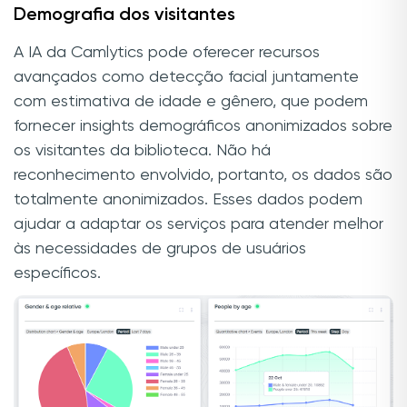
Demografia dos visitantes
A IA da Camlytics pode oferecer recursos
avançados como detecção facial juntamente
com estimativa de idade e gênero, que podem
fornecer insights demográficos anonimizados sobre
os visitantes da biblioteca. Não há
reconhecimento envolvido, portanto, os dados são
totalmente anonimizados. Esses dados podem
ajudar a adaptar os serviços para atender melhor
às necessidades de grupos de usuários
específicos.