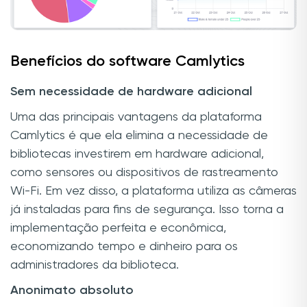
Benefícios do software Camlytics
Sem necessidade de hardware adicional
Uma das principais vantagens da plataforma
Camlytics é que ela elimina a necessidade de
bibliotecas investirem em hardware adicional,
como sensores ou dispositivos de rastreamento
Wi-Fi. Em vez disso, a plataforma utiliza as câmeras
já instaladas para fins de segurança. Isso torna a
implementação perfeita e econômica,
economizando tempo e dinheiro para os
administradores da biblioteca.
Anonimato absoluto