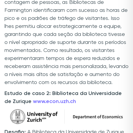
contagem de pessoas, as Bibliotecas de
Farmington identificaram com sucesso as horas de
pico e os padrões de tráfego de visitantes. Isso
lhes permitiu alocar estrategicamente a equipe,
garantindo que cada seção da biblioteca tivesse
o nível apropriado de suporte durante os períodos
movimentados. Como resultado, os visitantes
experimentaram tempos de espera reduzidos e
receberam assistência mais personalizada, levando
a níveis mais altos de satisfação e aumento do
envolvimento com os recursos da biblioteca.
Estudo de caso 2: Biblioteca da Universidade
de Zurique
www.econ.uzh.ch
Desafio:
A Biblioteca da Universidade de Zurique,