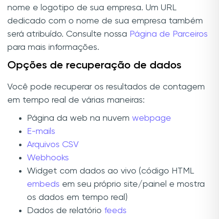
nome e logotipo de sua empresa. Um URL
dedicado com o nome de sua empresa também
será atribuído. Consulte nossa
Página de Parceiros
para mais informações.
Opções de recuperação de dados
Você pode recuperar os resultados de contagem
em tempo real de várias maneiras:
Página da web na nuvem
webpage
E-mails
Arquivos CSV
Webhooks
Widget com dados ao vivo (código HTML
embeds
em seu próprio site/painel e mostra
os dados em tempo real)
Dados de relatório
feeds