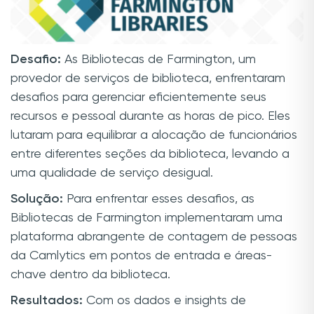
Desafio:
As Bibliotecas de Farmington, um
provedor de serviços de biblioteca, enfrentaram
desafios para gerenciar eficientemente seus
recursos e pessoal durante as horas de pico. Eles
lutaram para equilibrar a alocação de funcionários
entre diferentes seções da biblioteca, levando a
uma qualidade de serviço desigual.
Solução:
Para enfrentar esses desafios, as
Bibliotecas de Farmington implementaram uma
plataforma abrangente de contagem de pessoas
da Camlytics em pontos de entrada e áreas-
chave dentro da biblioteca.
Resultados:
Com os dados e insights de