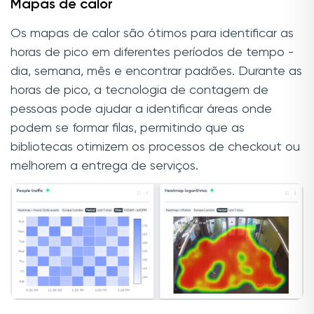
Mapas de calor
Os mapas de calor são ótimos para identificar as
horas de pico em diferentes períodos de tempo -
dia, semana, mês e encontrar padrões. Durante as
horas de pico, a tecnologia de contagem de
pessoas pode ajudar a identificar áreas onde
podem se formar filas, permitindo que as
bibliotecas otimizem os processos de checkout ou
melhorem a entrega de serviços.