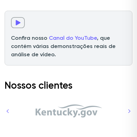
Confira nosso
Canal do YouTube
, que
contém várias demonstrações reais de
análise de vídeo.
Nossos clientes