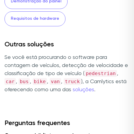
Demonstração do painel
Requisitos de hardware
Outras soluções
Se você está procurando o software para
contagem de veículos, detecção de velocidade e
pedestrian
classificação de tipo de veículo (
,
car
bus
bike
van
truck
,
,
,
,
), a Camlytics está
oferecendo como uma das
soluções
.
Perguntas frequentes