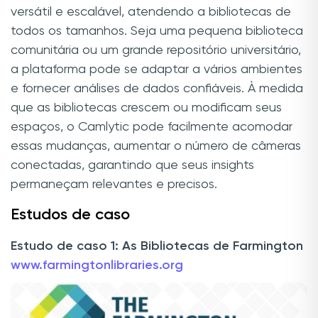
versátil e escalável, atendendo a bibliotecas de
todos os tamanhos. Seja uma pequena biblioteca
comunitária ou um grande repositório universitário,
a plataforma pode se adaptar a vários ambientes
e fornecer análises de dados confiáveis. À medida
que as bibliotecas crescem ou modificam seus
espaços, o Camlytic pode facilmente acomodar
essas mudanças, aumentar o número de câmeras
conectadas, garantindo que seus insights
permaneçam relevantes e precisos.
Estudos de caso
Estudo de caso 1: As Bibliotecas de Farmington
www.farmingtonlibraries.org