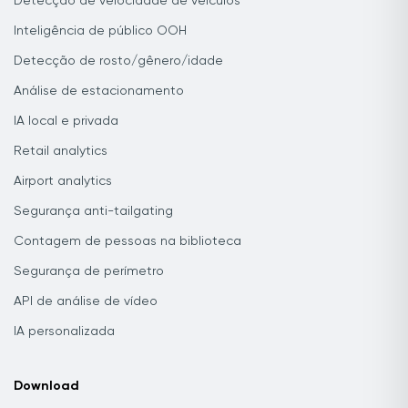
Detecção de velocidade de veículos
Inteligência de público OOH
Detecção de rosto/gênero/idade
Análise de estacionamento
IA local e privada
Retail analytics
Airport analytics
Segurança anti-tailgating
Contagem de pessoas na biblioteca
Segurança de perímetro
API de análise de vídeo
IA personalizada
Download