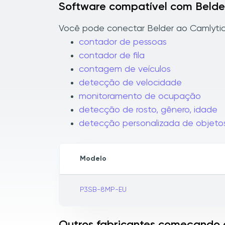
Software compatível com Belde
Você pode conectar Belder ao Camlytics
contador de pessoas
contador de fila
contagem de veículos
detecção de velocidade
monitoramento de ocupação
detecção de rosto, gênero, idade
detecção personalizada de objeto
Modelo
P3SB-8MP-EU