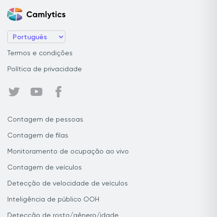
Termos e condições
Política de privacidade
Contagem de pessoas
Contagem de filas
Monitoramento de ocupação ao vivo
Contagem de veículos
Detecção de velocidade de veículos
Inteligência de público OOH
Detecção de rosto/gênero/idade