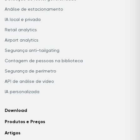
Análise de estacionamento
IA local e privada
Retail analytics
Airport analytics
Segurança anti-tailgating
Contagem de pessoas na biblioteca
Segurança de perímetro
API de análise de vídeo
IA personalizada
Download
Produtos e Preços
Artigos