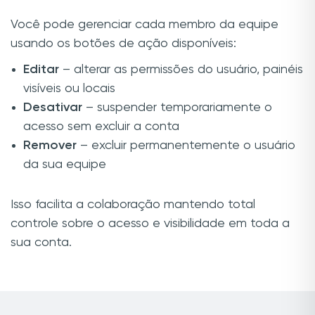
Você pode gerenciar cada membro da equipe
usando os botões de ação disponíveis:
Editar
– alterar as permissões do usuário, painéis
visíveis ou locais
Desativar
– suspender temporariamente o
acesso sem excluir a conta
Remover
– excluir permanentemente o usuário
da sua equipe
Isso facilita a colaboração mantendo total
controle sobre o acesso e visibilidade em toda a
sua conta.