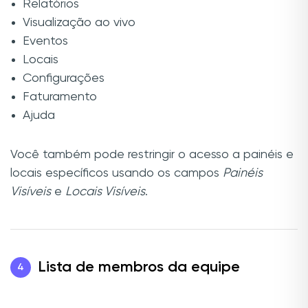
Relatórios
Visualização ao vivo
Eventos
Locais
Configurações
Faturamento
Ajuda
Você também pode restringir o acesso a painéis e
locais específicos usando os campos
Painéis
Visíveis
e
Locais Visíveis
.
Lista de membros da equipe
4