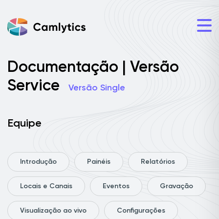
Documentação | Versão
Service
Versão Single
Equipe
Introdução
Painéis
Relatórios
Locais e Canais
Eventos
Gravação
Visualização ao vivo
Configurações