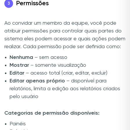
Permissões
3
Ao convidar um membro da equipe, você pode
atribuir permissões para controlar quais partes do
sistema eles podem acessar e quais ações podem
realizar. Cada permissão pode ser definida como:
Nenhuma
– sem acesso
Mostrar
– somente visualização
Editar
– acesso total (criar, editar, excluir)
Editar apenas próprio
– disponível para
relatórios, limita a edição aos relatórios criados
pelo usuário
Categorias de permissão disponíveis:
Painéis