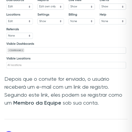
Depois que o convite for enviado, o usuário
receberá um e-mail com um link de registro.
Seguindo este link, eles podem se registrar como
um
Membro da Equipe
sob sua conta.