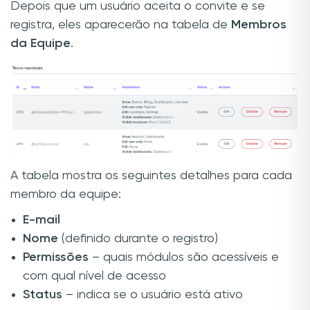
Depois que um usuário aceita o convite e se
registra, eles aparecerão na tabela de
Membros
da Equipe
.
A tabela mostra os seguintes detalhes para cada
membro da equipe:
E-mail
Nome
(definido durante o registro)
Permissões
– quais módulos são acessíveis e
com qual nível de acesso
Status
– indica se o usuário está ativo