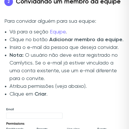
Convidando um membro da equipe
2
Para convidar alguém para sua equipe:
Vá para a seção
Equipe
.
Clique no botão
Adicionar membro da equipe
.
Insira o e-mail da pessoa que deseja convidar.
Nota:
O usuário não deve estar registrado no
Camlytics. Se o e-mail já estiver vinculado a
uma conta existente, use um e-mail diferente
para o convite.
Atribua permissões (veja abaixo).
Clique em
Criar
.