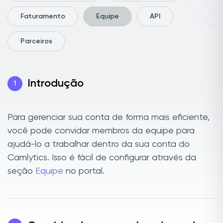
Faturamento
Equipe
API
Parceiros
Introdução
1
Para gerenciar sua conta de forma mais eficiente,
você pode convidar membros da equipe para
ajudá-lo a trabalhar dentro da sua conta do
Camlytics. Isso é fácil de configurar através da
seção
Equipe
no portal.