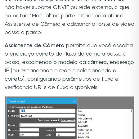
não haver suporte ONVIF ou rede externa, clique
no botão "Manual" na parte inferior para abrir o
Assistente de Câmera e adicionar a fonte de vídeo
passo a passo.
Assistente de Câmera
permite que você escolha
o endereço correto do fluxo da câmera passo a
passo, escolhendo o modelo da câmera, endereço
IP (ou escaneando a rede e selecionando o
correto), configurando parâmetros de fluxo e
verificando URLs de fluxo disponíveis.