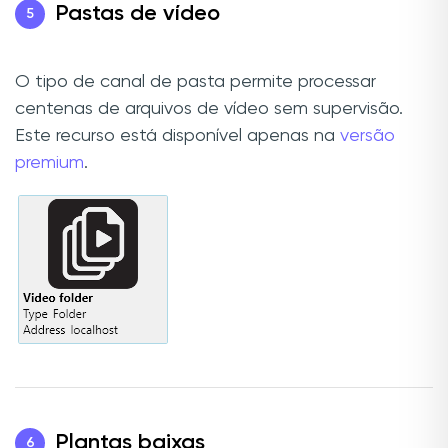
Pastas de vídeo
5
O tipo de canal de pasta permite processar
centenas de arquivos de vídeo sem supervisão.
Este recurso está disponível apenas na
versão
premium
.
Plantas baixas
6