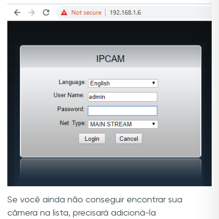
Se você ainda não conseguir encontrar sua
câmera na lista, precisará adicioná-la