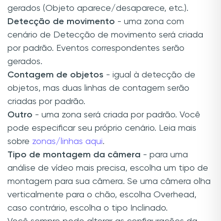
gerados (Objeto aparece/desaparece, etc.).
Detecção de movimento
- uma zona com
cenário de Detecção de movimento será criada
por padrão. Eventos correspondentes serão
gerados.
Contagem de objetos
- igual à detecção de
objetos, mas duas linhas de contagem serão
criadas por padrão.
Outro
- uma zona será criada por padrão. Você
pode especificar seu próprio cenário. Leia mais
sobre
zonas/linhas aqui
.
Tipo de montagem da câmera
- para uma
análise de vídeo mais precisa, escolha um tipo de
montagem para sua câmera. Se uma câmera olha
verticalmente para o chão, escolha Overhead,
caso contrário, escolha o tipo Inclinado.