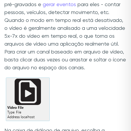
pré-gravados e
gerar eventos
para eles - contar
pessoas, veículos, detectar movimento, etc.
Quando o modo em tempo real está desativado,
o vídeo é geralmente analisado a uma velocidade
5x-7x do vídeo em tempo real, o que torna os
arquivos de vídeo uma aplicação realmente útil.
Para criar um canal baseado em arquivo de vídeo,
basta clicar duas vezes ou arrastar e soltar o ícone
do arquivo no espaço dos canais.
Na caixa de diálogo de arquivo, escolha a