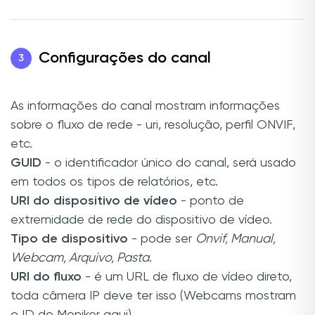
Configurações do canal
3
As informações do canal mostram informações
sobre o fluxo de rede - uri, resolução, perfil ONVIF,
etc.
GUID
- o identificador único do canal, será usado
em todos os tipos de relatórios, etc.
URI do dispositivo de vídeo
- ponto de
extremidade de rede do dispositivo de vídeo.
Tipo de dispositivo
- pode ser
Onvif, Manual,
Webcam, Arquivo, Pasta
.
URI do fluxo
- é um URL de fluxo de vídeo direto,
toda câmera IP deve ter isso (Webcams mostram