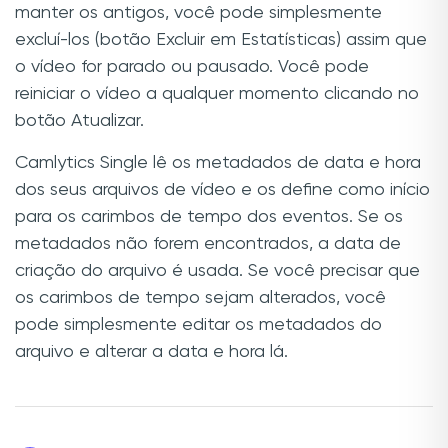
manter os antigos, você pode simplesmente
excluí-los (botão Excluir em Estatísticas) assim que
o vídeo for parado ou pausado. Você pode
reiniciar o vídeo a qualquer momento clicando no
botão Atualizar.
Camlytics Single lê os metadados de data e hora
dos seus arquivos de vídeo e os define como início
para os carimbos de tempo dos eventos. Se os
metadados não forem encontrados, a data de
criação do arquivo é usada. Se você precisar que
os carimbos de tempo sejam alterados, você
pode simplesmente editar os metadados do
arquivo e alterar a data e hora lá.