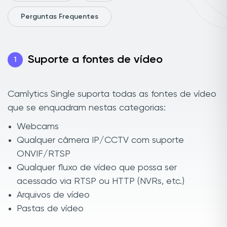
Perguntas Frequentes
Suporte a fontes de vídeo
1
Camlytics Single suporta todas as fontes de vídeo
que se enquadram nestas categorias:
Webcams
Qualquer câmera IP/CCTV com suporte
ONVIF/RTSP
Qualquer fluxo de vídeo que possa ser
acessado via RTSP ou HTTP (NVRs, etc.)
Arquivos de vídeo
Pastas de vídeo