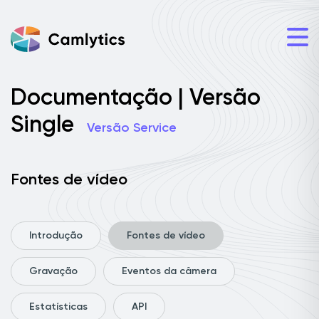
Documentação | Versão
Single
Versão Service
Fontes de vídeo
Introdução
Fontes de vídeo
Gravação
Eventos da câmera
Estatísticas
API