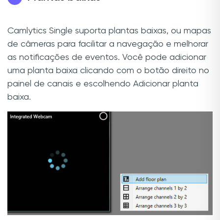
Camlytics Single suporta plantas baixas, ou mapas
de câmeras para facilitar a navegação e melhorar
as notificações de eventos. Você pode adicionar
uma planta baixa clicando com o botão direito no
painel de canais e escolhendo Adicionar planta
baixa.