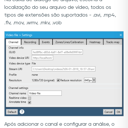
localização do seu arquivo de vídeo, todos os
tipos de extensões são suportados - .avi, .mp4,
.flv, .mov, .wmv, .mkv, .vob
Após adicionar o canal e configurar a análise, o