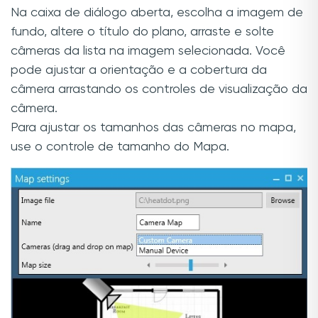
Na caixa de diálogo aberta, escolha a imagem de
fundo, altere o título do plano, arraste e solte
câmeras da lista na imagem selecionada. Você
pode ajustar a orientação e a cobertura da
câmera arrastando os controles de visualização da
câmera.
Para ajustar os tamanhos das câmeras no mapa,
use o controle de tamanho do Mapa.