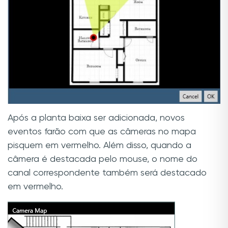
Após a planta baixa ser adicionada, novos
eventos farão com que as câmeras no mapa
pisquem em vermelho. Além disso, quando a
câmera é destacada pelo mouse, o nome do
canal correspondente também será destacado
em vermelho.