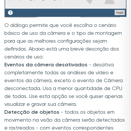
O diálogo permite que você escolha o cenário
básico de uso da câmera e o tipo de montagem
para que as melhores configurações sejam
definidas. Abaixo está uma breve descrição dos
cenários de uso:
Eventos da câmera desativados
- desativa
completamente todas as análises de vídeo e
eventos da câmera, exceto o evento de Câmera
desconectada. Usa a menor quantidade de CPU
de todas. Use esta opção se você quiser apenas
visualizar e gravar sua câmera.
Detecção de objetos
- todos os objetos em
movimento na visão da câmera serão detectados
e rastreados - com eventos correspondentes