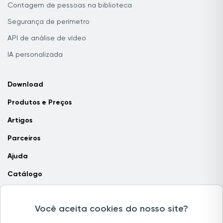
Contagem de pessoas na biblioteca
Segurança de perímetro
API de análise de vídeo
IA personalizada
Download
Produtos e Preços
Artigos
Parceiros
Ajuda
Catálogo
Contate-nos
Você aceita cookies do nosso site?