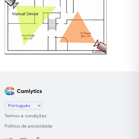
Termos e condições
Política de privacidade