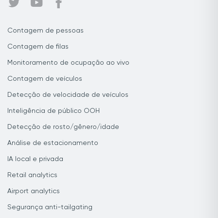
Contagem de pessoas
Contagem de filas
Monitoramento de ocupação ao vivo
Contagem de veículos
Detecção de velocidade de veículos
Inteligência de público OOH
Detecção de rosto/gênero/idade
Análise de estacionamento
IA local e privada
Retail analytics
Airport analytics
Segurança anti-tailgating