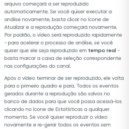
arquivo começará a ser reproduzido
automaticamente. Se você quiser executar a
análise novamente, basta clicar no ícone de
Atualizar e a reprodução começará novamente.
Por padrão, o vídeo será reproduzido rapidamente
- para acelerar o processo de análise, se você
quiser que ele seja reproduzido em
tempo real
-
basta marcar a caixa de seleção correspondente
nas configurações do canal.
Após o vídeo terminar de ser reproduzido, ele volta
para o primeiro quadro e para. Todos os eventos
gerados durante a reprodução são salvos no
banco de dados para que você possa acessá-los
clicando no ícone de Estatísticas a qualquer
momento. Se você quiser reproduzir o vídeo
novamente e re-gerar todos os eventos sem