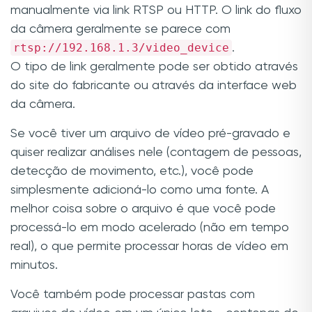
manualmente via link RTSP ou HTTP. O link do fluxo
da câmera geralmente se parece com
rtsp://192.168.1.3/video_device
.
O tipo de link geralmente pode ser obtido através
do site do fabricante ou através da interface web
da câmera.
Se você tiver um arquivo de vídeo pré-gravado e
quiser realizar análises nele (contagem de pessoas,
detecção de movimento, etc.), você pode
simplesmente adicioná-lo como uma fonte. A
melhor coisa sobre o arquivo é que você pode
processá-lo em modo acelerado (não em tempo
real), o que permite processar horas de vídeo em
minutos.
Você também pode processar pastas com