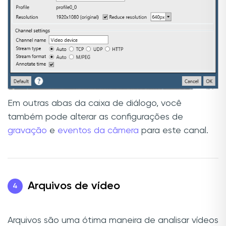
Em outras abas da caixa de diálogo, você
também pode alterar as configurações de
gravação
e
eventos da câmera
para este canal.
Arquivos de vídeo
4
Arquivos são uma ótima maneira de analisar vídeos