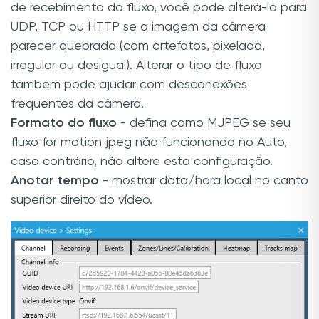
de recebimento do fluxo, você pode alterá-lo para
UDP, TCP ou HTTP se a imagem da câmera
parecer quebrada (com artefatos, pixelada,
irregular ou desigual). Alterar o tipo de fluxo
também pode ajudar com desconexões
frequentes da câmera.
Formato do fluxo
- defina como MJPEG se seu
fluxo for motion jpeg não funcionando no Auto,
caso contrário, não altere esta configuração.
Anotar tempo
- mostrar data/hora local no canto
superior direito do vídeo.