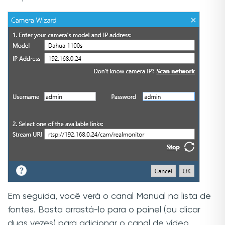
Em seguida, você verá o canal Manual na lista de
fontes. Basta arrastá-lo para o painel (ou clicar
duas vezes) para adicionar o canal de vídeo