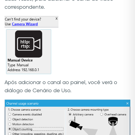
correspondente.
Após adicionar o canal ao painel, você verá o
diálogo de Cenário de Uso.