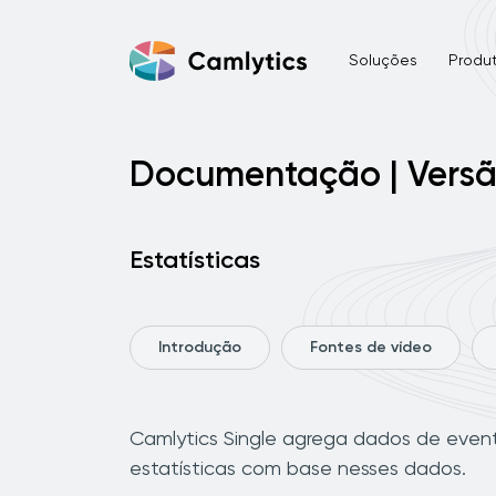
Soluções
Produ
Documentação | Versã
Estatísticas
Introdução
Fontes de vídeo
Camlytics Single agrega dados de event
estatísticas com base nesses dados.