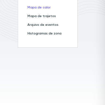
Mapa de calor
Mapa de trajetos
Arquivo de eventos
Histogramas de zona