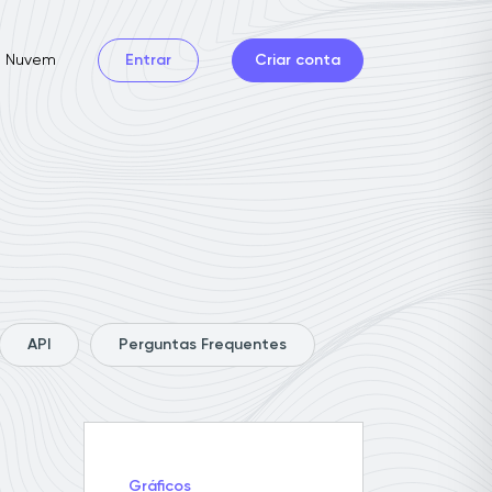
Nuvem
Entrar
Criar conta
API
Perguntas Frequentes
Gráficos