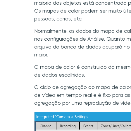
maioria dos objetos está concentrada po
Os mapas de calor podem ser muito útei
pessoas, carros, etc.
Normalmente, os dados do mapa de calor
nas configurações de Análise. Quanto 
arquivo do banco de dados ocupará no
maior.
O mapa de calor é construído da mesm
de dados escolhidas.
O ciclo de agregação do mapa de calor
de vídeo em tempo real e é fixo para as
agregação por uma reprodução de víde