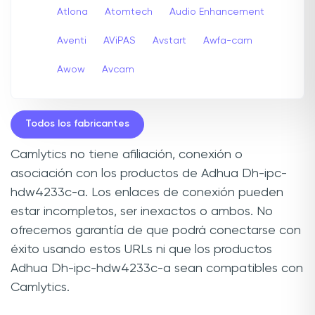
Atlona
Atomtech
Audio Enhancement
Aventi
AViPAS
Avstart
Awfa-cam
Awow
Avcam
Todos los fabricantes
Camlytics no tiene afiliación, conexión o
asociación con los productos de Adhua Dh-ipc-
hdw4233c-a. Los enlaces de conexión pueden
estar incompletos, ser inexactos o ambos. No
ofrecemos garantía de que podrá conectarse con
éxito usando estos URLs ni que los productos
Adhua Dh-ipc-hdw4233c-a sean compatibles con
Camlytics.