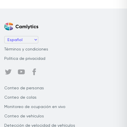
Términos y condiciones
Política de privacidad
Conteo de personas
Conteo de colas
Monitoreo de ocupación en vivo
Conteo de vehículos
Detección de velocidad de vehículos