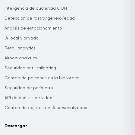
Inteligencia de audiencia OOH
Detección de rostro/género/edad
Análisis de estacionamiento
IA local y privada
Retail analytics
Airport analytics
Seguridad anti-tailgating
Conteo de personas en la biblioteca
Seguridad de perímetro
API de análisis de video
Conteo de objetos de IA personalizados
Descargar