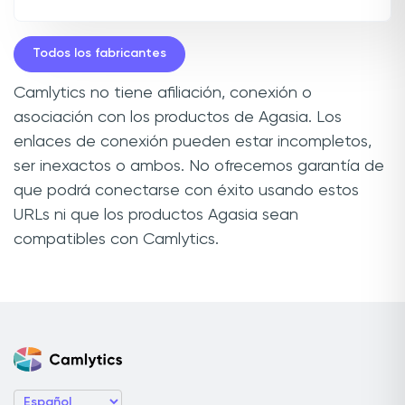
Todos los fabricantes
Camlytics no tiene afiliación, conexión o
asociación con los productos de Agasia. Los
enlaces de conexión pueden estar incompletos,
ser inexactos o ambos. No ofrecemos garantía de
que podrá conectarse con éxito usando estos
URLs ni que los productos Agasia sean
compatibles con Camlytics.