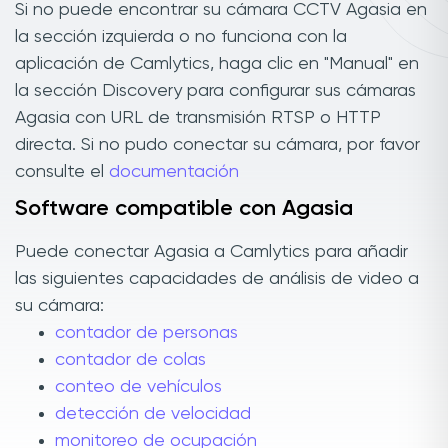
Si no puede encontrar su cámara CCTV Agasia en
la sección izquierda o no funciona con la
aplicación de Camlytics, haga clic en "Manual" en
la sección Discovery para configurar sus cámaras
Agasia con URL de transmisión RTSP o HTTP
directa. Si no pudo conectar su cámara, por favor
consulte el
documentación
Software compatible con Agasia
Puede conectar Agasia a Camlytics para añadir
las siguientes capacidades de análisis de video a
su cámara:
contador de personas
contador de colas
conteo de vehículos
detección de velocidad
monitoreo de ocupación