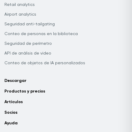
Retail analytics
Airport analytics
Seguridad anti-tailgating
Conteo de personas en la biblioteca
Seguridad de perímetro
API de análisis de video
Conteo de objetos de IA personalizados
Descargar
Productos y precios
Artículos
Socios
Ayuda