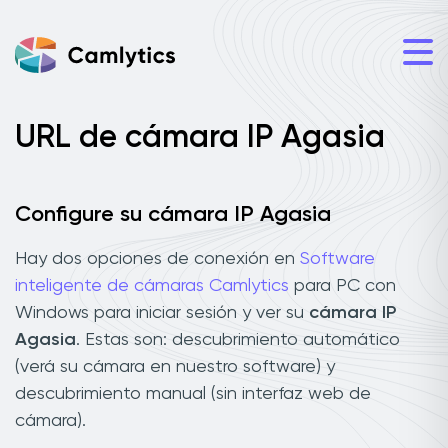
URL de cámara IP Agasia
Configure su cámara IP Agasia
Hay dos opciones de conexión en
Software
inteligente de cámaras Camlytics
para PC con
Windows para iniciar sesión y ver su
cámara IP
Agasia
. Estas son: descubrimiento automático
(verá su cámara en nuestro software) y
descubrimiento manual (sin interfaz web de
cámara).