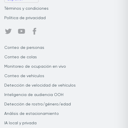
Términos y condiciones
Política de privacidad
Conteo de personas
Conteo de colas
Monitoreo de ocupación en vivo
Conteo de vehículos
Detección de velocidad de vehículos
Inteligencia de audiencia OOH
Detección de rostro/género/edad
Análisis de estacionamiento
IA local y privada