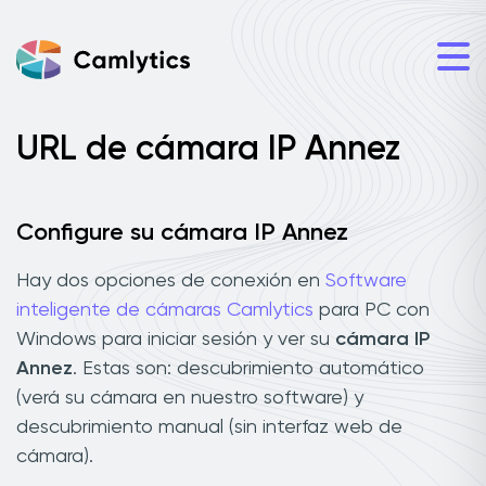
URL de cámara IP Annez
Configure su cámara IP Annez
Hay dos opciones de conexión en
Software
inteligente de cámaras Camlytics
para PC con
Windows para iniciar sesión y ver su
cámara IP
Annez
. Estas son: descubrimiento automático
(verá su cámara en nuestro software) y
descubrimiento manual (sin interfaz web de
cámara).