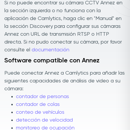
Si no puede encontrar su cámara CCTV Annez en
la sección izquierda o no funciona con la
aplicación de Camlytics, haga clic en "Manual" en
la sección Discovery para configurar sus cámaras
Annez con URL de transmisión RTSP o HTTP
directa. Si no pudo conectar su cámara, por favor
consulte el
documentación
Software compatible con Annez
Puede conectar Annez a Camlytics para añadir las
siguientes capacidades de análisis de video a su
cámara:
contador de personas
contador de colas
conteo de vehículos
detección de velocidad
monitoreo de ocupación