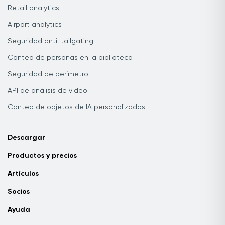
Retail analytics
Airport analytics
Seguridad anti-tailgating
Conteo de personas en la biblioteca
Seguridad de perímetro
API de análisis de video
Conteo de objetos de IA personalizados
Descargar
Productos y precios
Artículos
Socios
Ayuda