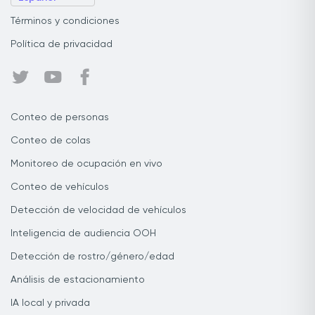
Términos y condiciones
Política de privacidad
Conteo de personas
Conteo de colas
Monitoreo de ocupación en vivo
Conteo de vehículos
Detección de velocidad de vehículos
Inteligencia de audiencia OOH
Detección de rostro/género/edad
Análisis de estacionamiento
IA local y privada