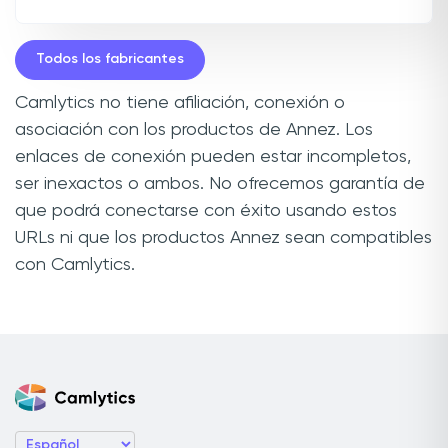
Todos los fabricantes
Camlytics no tiene afiliación, conexión o
asociación con los productos de Annez. Los
enlaces de conexión pueden estar incompletos,
ser inexactos o ambos. No ofrecemos garantía de
que podrá conectarse con éxito usando estos
URLs ni que los productos Annez sean compatibles
con Camlytics.