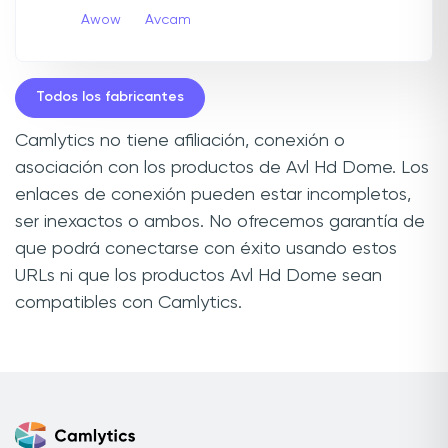
Awow
Avcam
Todos los fabricantes
Camlytics no tiene afiliación, conexión o
asociación con los productos de Avl Hd Dome. Los
enlaces de conexión pueden estar incompletos,
ser inexactos o ambos. No ofrecemos garantía de
que podrá conectarse con éxito usando estos
URLs ni que los productos Avl Hd Dome sean
compatibles con Camlytics.