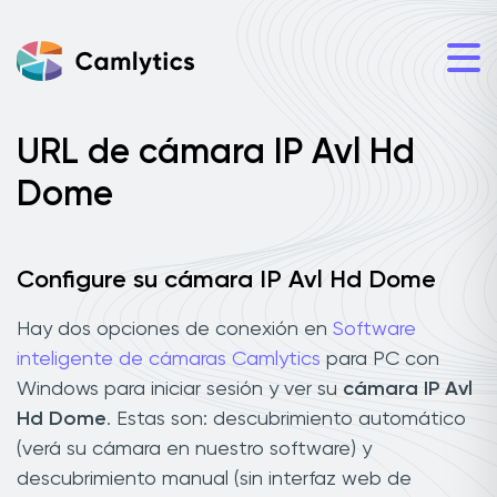
URL de cámara IP Avl Hd
Dome
Configure su cámara IP Avl Hd Dome
Hay dos opciones de conexión en
Software
inteligente de cámaras Camlytics
para PC con
Windows para iniciar sesión y ver su
cámara IP Avl
Hd Dome
. Estas son: descubrimiento automático
(verá su cámara en nuestro software) y
descubrimiento manual (sin interfaz web de