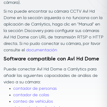
cámara).
Si no puede encontrar su cámara CCTV Avl Hd
Dome en la sección izquierda o no funciona con la
aplicación de Camlytics, haga clic en "Manual" en
la sección Discovery para configurar sus cámaras
Avl Hd Dome con URL de transmisión RTSP o HTTP
directa. Si no pudo conectar su cámara, por favor
consulte el
documentación
Software compatible con Avl Hd Dome
Puede conectar Avl Hd Dome a Camlytics para
añadir las siguientes capacidades de análisis de
video a su cámara:
contador de personas
contador de colas
conteo de vehículos