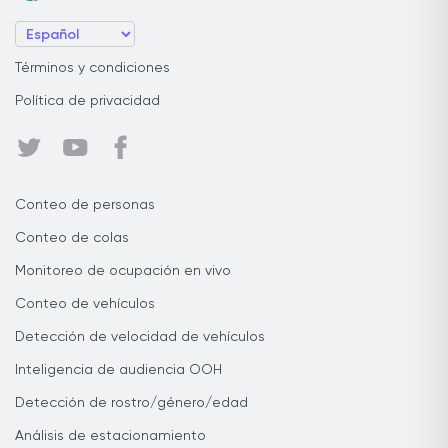
Términos y condiciones
Política de privacidad
Conteo de personas
Conteo de colas
Monitoreo de ocupación en vivo
Conteo de vehículos
Detección de velocidad de vehículos
Inteligencia de audiencia OOH
Detección de rostro/género/edad
Análisis de estacionamiento