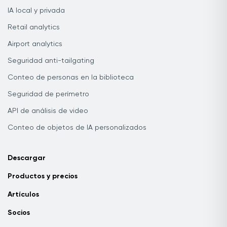
IA local y privada
Retail analytics
Airport analytics
Seguridad anti-tailgating
Conteo de personas en la biblioteca
Seguridad de perímetro
API de análisis de video
Conteo de objetos de IA personalizados
Descargar
Productos y precios
Artículos
Socios