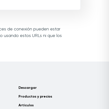
laces de conexión pueden estar
o usando estos URLs ni que los
Descargar
Productos y precios
Artículos