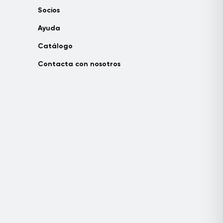
Socios
Ayuda
Catálogo
Contacta con nosotros