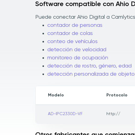
Software compatible con Ahio Di
Puede conectar Ahio Digital a Camlytics
contador de personas
contador de colas
conteo de vehículos
detección de velocidad
monitoreo de ocupación
detección de rostro, género, edad
detección personalizada de objeto
Modelo
Protocolo
AD-IPC2330D-VF
http://