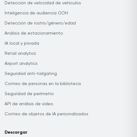
Detección de velocidad de vehículos
Inteligencia de audiencia OOH
Detección de rostro/género/edad
Análisis de estacionamiento
IA local y privada
Retail analytics
Airport analytics
Seguridad anti-tailgating
Conteo de personas en la biblioteca
Seguridad de perímetro
API de análisis de video
Conteo de objetos de IA personalizados
Descargar