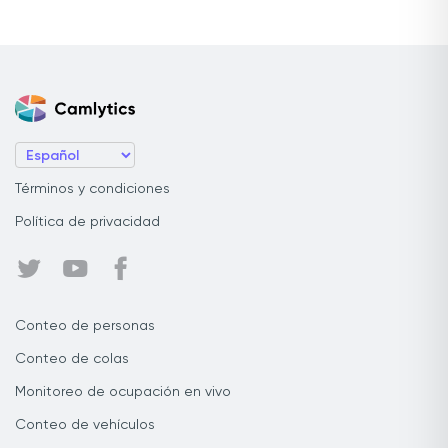
Términos y condiciones
Política de privacidad
Conteo de personas
Conteo de colas
Monitoreo de ocupación en vivo
Conteo de vehículos