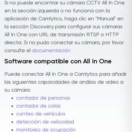
Si no puede encontrar su cámara CCTV All In One
en la sección izquierda o no funciona con la
aplicación de Camlytics, haga clic en "Manual" en
la sección Discovery para configurar sus cámaras
All In One con URL de transmisión RTSP o HTTP
directa. Si no pudo conectar su cámara, por favor
consulte el
documentación
Software compatible con All In One
Puede conectar All In One a Camlytics para añadir
las siguientes capacidades de análisis de video a
su cámara:
contador de personas
contador de colas
conteo de vehículos
detección de velocidad
monitoreo de ocupación