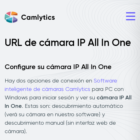
URL de cámara IP All In One
Configure su cámara IP All In One
Hay dos opciones de conexión en
Software
inteligente de cámaras Camlytics
para PC con
Windows para iniciar sesión y ver su
cámara IP All
In One
. Estas son: descubrimiento automático
(verá su cámara en nuestro software) y
descubrimiento manual (sin interfaz web de
cámara).