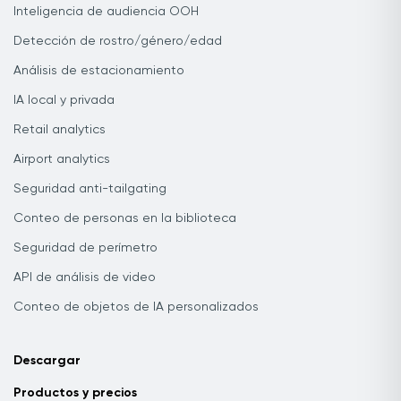
Inteligencia de audiencia OOH
Detección de rostro/género/edad
Análisis de estacionamiento
IA local y privada
Retail analytics
Airport analytics
Seguridad anti-tailgating
Conteo de personas en la biblioteca
Seguridad de perímetro
API de análisis de video
Conteo de objetos de IA personalizados
Descargar
Productos y precios