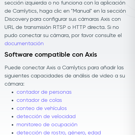
sección izquierda o no funciona con la aplicación
de Camlytics, haga clic en "Manual" en la sección
Discovery para configurar sus cámaras Axis con
URL de transmisión RTSP o HTTP directa. Si no
pudo conectar su cámara, por favor consulte el
documentación
Software compatible con Axis
Puede conectar Axis a Camlytics para añadir las
siguientes capacidades de análisis de video a su
cámara:
contador de personas
contador de colas
conteo de vehículos
detección de velocidad
monitoreo de ocupación
detección de rostro, género, edad