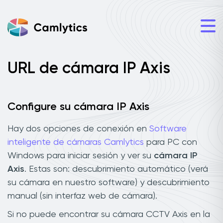
URL de cámara IP Axis
Configure su cámara IP Axis
Hay dos opciones de conexión en
Software
inteligente de cámaras Camlytics
para PC con
Windows para iniciar sesión y ver su
cámara IP
Axis
. Estas son: descubrimiento automático (verá
su cámara en nuestro software) y descubrimiento
manual (sin interfaz web de cámara).
Si no puede encontrar su cámara CCTV Axis en la