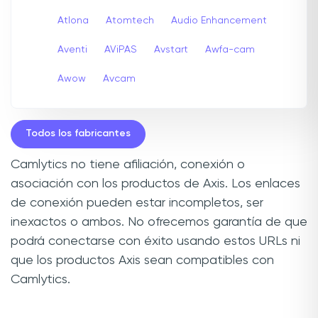
Atlona
Atomtech
Audio Enhancement
Aventi
AViPAS
Avstart
Awfa-cam
Awow
Avcam
Todos los fabricantes
Camlytics no tiene afiliación, conexión o
asociación con los productos de Axis. Los enlaces
de conexión pueden estar incompletos, ser
inexactos o ambos. No ofrecemos garantía de que
podrá conectarse con éxito usando estos URLs ni
que los productos Axis sean compatibles con
Camlytics.