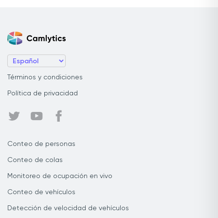
Términos y condiciones
Política de privacidad
Conteo de personas
Conteo de colas
Monitoreo de ocupación en vivo
Conteo de vehículos
Detección de velocidad de vehículos