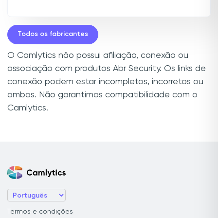
Todos os fabricantes
O Camlytics não possui afiliação, conexão ou
associação com produtos Abr Security. Os links de
conexão podem estar incompletos, incorretos ou
ambos. Não garantimos compatibilidade com o
Camlytics.
Termos e condições