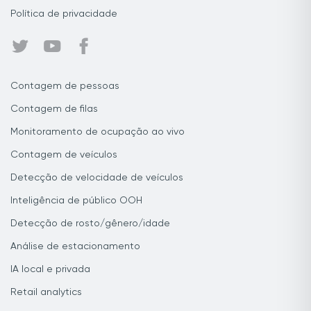
Política de privacidade
Contagem de pessoas
Contagem de filas
Monitoramento de ocupação ao vivo
Contagem de veículos
Detecção de velocidade de veículos
Inteligência de público OOH
Detecção de rosto/gênero/idade
Análise de estacionamento
IA local e privada
Retail analytics