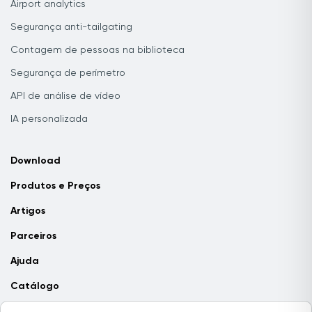
Airport analytics
Segurança anti-tailgating
Contagem de pessoas na biblioteca
Segurança de perímetro
API de análise de vídeo
IA personalizada
Download
Produtos e Preços
Artigos
Parceiros
Ajuda
Catálogo
Contate-nos