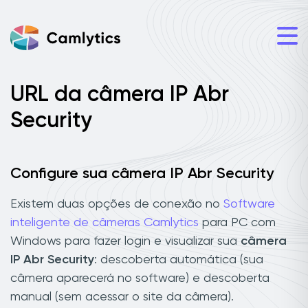
URL da câmera IP Abr
Security
Configure sua câmera IP Abr Security
Existem duas opções de conexão no
Software
inteligente de câmeras Camlytics
para PC com
Windows para fazer login e visualizar sua
câmera
IP Abr Security
: descoberta automática (sua
câmera aparecerá no software) e descoberta
manual (sem acessar o site da câmera).