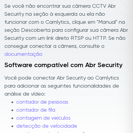
Se você não encontrar sua câmera CCTV Abr
Security na seção à esquerda ou ela não
funcionar com o Camlytics, clique em "Manual" na
seção Descoberta para configurar sua câmera Abr
Security com um link direto RTSP ou HTTP. Se não
conseguir conectar a câmera, consulte o
documentação
Software compatível com Abr Security
Você pode conectar Abr Security ao Camlytics
para adicionar as seguintes funcionalidades de
análise de vídeo:
contador de pessoas
contador de fila
contagem de veículos
detecção de velocidade