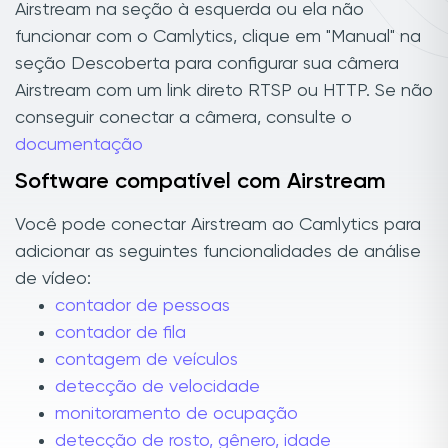
Airstream na seção à esquerda ou ela não
funcionar com o Camlytics, clique em "Manual" na
seção Descoberta para configurar sua câmera
Airstream com um link direto RTSP ou HTTP. Se não
conseguir conectar a câmera, consulte o
documentação
Software compatível com Airstream
Você pode conectar Airstream ao Camlytics para
adicionar as seguintes funcionalidades de análise
de vídeo:
contador de pessoas
contador de fila
contagem de veículos
detecção de velocidade
monitoramento de ocupação
detecção de rosto, gênero, idade