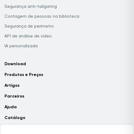
Segurança anti-tailgating
Contagem de pessoas na biblioteca
Segurança de perímetro
API de análise de vídeo
IA personalizada
Download
Produtos e Preços
Artigos
Parceiros
Ajuda
Catálogo
Contate-nos