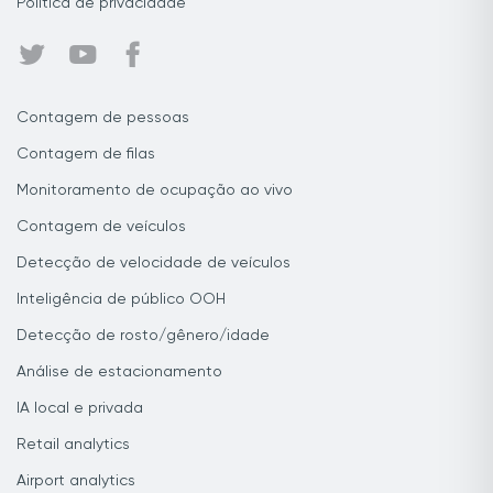
Política de privacidade
Contagem de pessoas
Contagem de filas
Monitoramento de ocupação ao vivo
Contagem de veículos
Detecção de velocidade de veículos
Inteligência de público OOH
Detecção de rosto/gênero/idade
Análise de estacionamento
IA local e privada
Retail analytics
Airport analytics