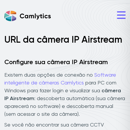
URL da câmera IP Airstream
Configure sua câmera IP Airstream
Existem duas opções de conexão no
Software
inteligente de câmeras Camlytics
para PC com
Windows para fazer login e visualizar sua
câmera
IP Airstream
: descoberta automática (sua câmera
aparecerá no software) e descoberta manual
(sem acessar o site da câmera).
Se você não encontrar sua câmera CCTV