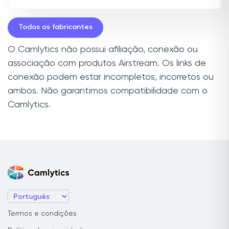
Todos os fabricantes
O Camlytics não possui afiliação, conexão ou
associação com produtos Airstream. Os links de
conexão podem estar incompletos, incorretos ou
ambos. Não garantimos compatibilidade com o
Camlytics.
Termos e condições