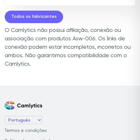
Todos os fabricantes
O Camlytics não possui afiliação, conexão ou
associação com produtos Asw-006. Os links de
conexão podem estar incompletos, incorretos ou
ambos. Não garantimos compatibilidade com o
Camlytics.
Termos e condições