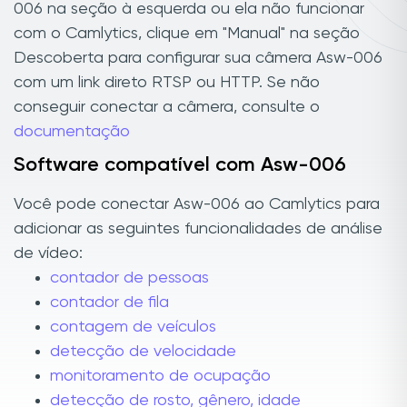
006 na seção à esquerda ou ela não funcionar
com o Camlytics, clique em "Manual" na seção
Descoberta para configurar sua câmera Asw-006
com um link direto RTSP ou HTTP. Se não
conseguir conectar a câmera, consulte o
documentação
Software compatível com Asw-006
Você pode conectar Asw-006 ao Camlytics para
adicionar as seguintes funcionalidades de análise
de vídeo:
contador de pessoas
contador de fila
contagem de veículos
detecção de velocidade
monitoramento de ocupação
detecção de rosto, gênero, idade