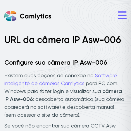
URL da câmera IP Asw-006
Configure sua câmera IP Asw-006
Existem duas opções de conexão no
Software
inteligente de câmeras Camlytics
para PC com
Windows para fazer login e visualizar sua
câmera
IP Asw-006
: descoberta automática (sua câmera
aparecerá no software) e descoberta manual
(sem acessar o site da câmera).
Se você não encontrar sua câmera CCTV Asw-