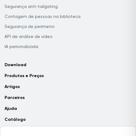
Segurança anti-tailgating
Contagem de pessoas na biblioteca
Segurança de perímetro
API de análise de vídeo
IA personalizada
Download
Produtos e Preços
Artigos
Parceiros
Ajuda
Catálogo
Contate-nos