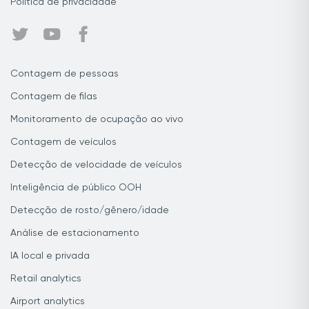
Política de privacidade
Contagem de pessoas
Contagem de filas
Monitoramento de ocupação ao vivo
Contagem de veículos
Detecção de velocidade de veículos
Inteligência de público OOH
Detecção de rosto/gênero/idade
Análise de estacionamento
IA local e privada
Retail analytics
Airport analytics