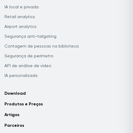
IA local e privada
Retail analytics
Airport analytics
Segurança anti-tailgating
Contagem de pessoas na biblioteca
Segurança de perímetro
API de análise de vídeo
IA personalizada
Download
Produtos e Preços
Artigos
Parceiros