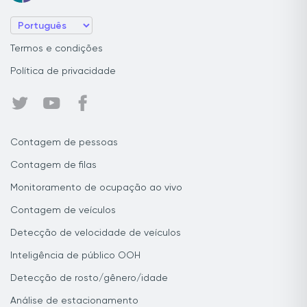
Termos e condições
Política de privacidade
Contagem de pessoas
Contagem de filas
Monitoramento de ocupação ao vivo
Contagem de veículos
Detecção de velocidade de veículos
Inteligência de público OOH
Detecção de rosto/gênero/idade
Análise de estacionamento