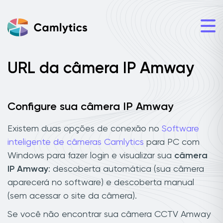
URL da câmera IP Amway
Configure sua câmera IP Amway
Existem duas opções de conexão no
Software
inteligente de câmeras Camlytics
para PC com
Windows para fazer login e visualizar sua
câmera
IP Amway
: descoberta automática (sua câmera
aparecerá no software) e descoberta manual
(sem acessar o site da câmera).
Se você não encontrar sua câmera CCTV Amway