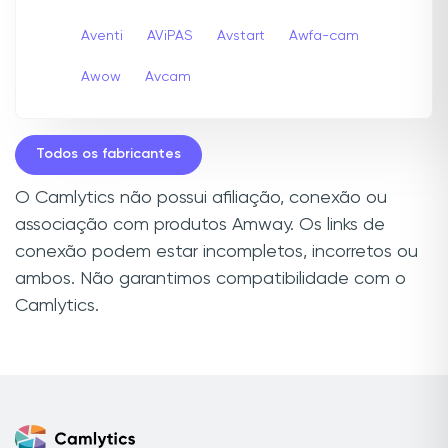
Aventi
AViPAS
Avstart
Awfa-cam
Awow
Avcam
Todos os fabricantes
O Camlytics não possui afiliação, conexão ou
associação com produtos Amway. Os links de
conexão podem estar incompletos, incorretos ou
ambos. Não garantimos compatibilidade com o
Camlytics.