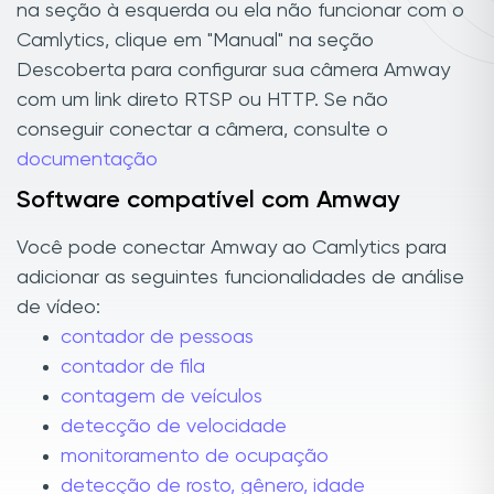
na seção à esquerda ou ela não funcionar com o
Camlytics, clique em "Manual" na seção
Descoberta para configurar sua câmera Amway
com um link direto RTSP ou HTTP. Se não
conseguir conectar a câmera, consulte o
documentação
Software compatível com Amway
Você pode conectar Amway ao Camlytics para
adicionar as seguintes funcionalidades de análise
de vídeo:
contador de pessoas
contador de fila
contagem de veículos
detecção de velocidade
monitoramento de ocupação
detecção de rosto, gênero, idade