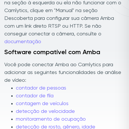
na seção à esquerda ou ela não funcionar com o
Camlytics, clique em "Manual" na seção
Descoberta para configurar sua câmera Amba
com um link direto RTSP ou HTTP. Se não
conseguir conectar a câmera, consulte o
documentação
Software compatível com Amba
Você pode conectar Amba ao Camlytics para
adicionar as seguintes funcionalidades de análise
de vídeo:
contador de pessoas
contador de fila
contagem de veículos
detecção de velocidade
monitoramento de ocupação
detecção de rosto, gênero, idade