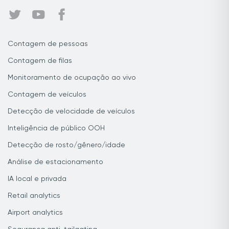
Contagem de pessoas
Contagem de filas
Monitoramento de ocupação ao vivo
Contagem de veículos
Detecção de velocidade de veículos
Inteligência de público OOH
Detecção de rosto/gênero/idade
Análise de estacionamento
IA local e privada
Retail analytics
Airport analytics