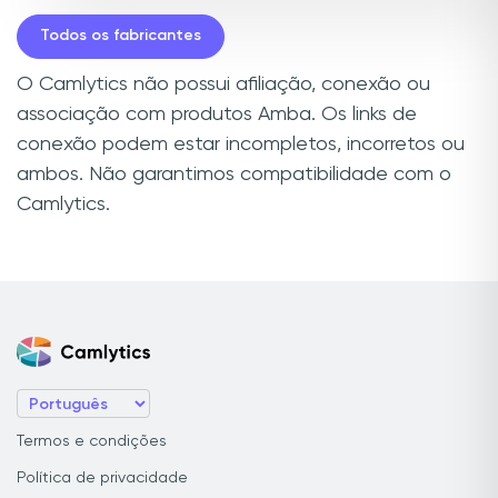
Todos os fabricantes
O Camlytics não possui afiliação, conexão ou
associação com produtos Amba. Os links de
conexão podem estar incompletos, incorretos ou
ambos. Não garantimos compatibilidade com o
Camlytics.
Termos e condições
Política de privacidade