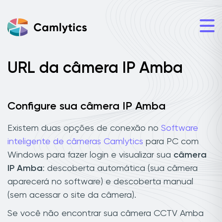
URL da câmera IP Amba
Configure sua câmera IP Amba
Existem duas opções de conexão no
Software
inteligente de câmeras Camlytics
para PC com
Windows para fazer login e visualizar sua
câmera
IP Amba
: descoberta automática (sua câmera
aparecerá no software) e descoberta manual
(sem acessar o site da câmera).
Se você não encontrar sua câmera CCTV Amba