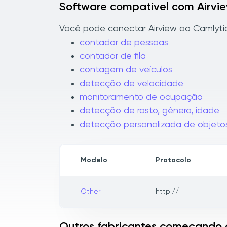
Software compatível com Airvi
Você pode conectar Airview ao Camlytics
contador de pessoas
contador de fila
contagem de veículos
detecção de velocidade
monitoramento de ocupação
detecção de rosto, gênero, idade
detecção personalizada de objeto
Modelo
Protocolo
Other
http://