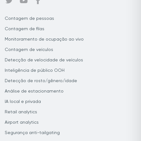
Contagem de pessoas
Contagem de filas
Monitoramento de ocupação ao vivo
Contagem de veículos
Detecção de velocidade de veículos
Inteligência de público OOH
Detecção de rosto/gênero/idade
Análise de estacionamento
IA local e privada
Retail analytics
Airport analytics
Segurança anti-tailgating