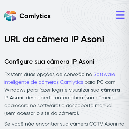
URL da câmera IP Asoni
Configure sua câmera IP Asoni
Existem duas opções de conexão no
Software
inteligente de câmeras Camlytics
para PC com
Windows para fazer login e visualizar sua
câmera
IP Asoni
: descoberta automática (sua câmera
aparecerá no software) e descoberta manual
(sem acessar o site da câmera).
Se você não encontrar sua câmera CCTV Asoni na