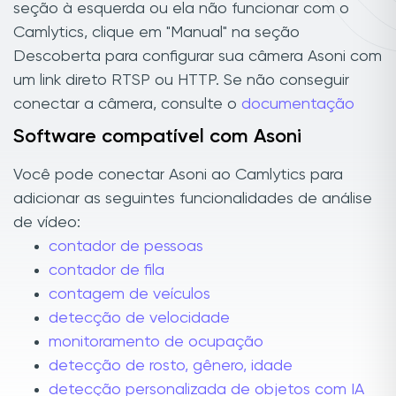
seção à esquerda ou ela não funcionar com o
Camlytics, clique em "Manual" na seção
Descoberta para configurar sua câmera Asoni com
um link direto RTSP ou HTTP. Se não conseguir
conectar a câmera, consulte o
documentação
Software compatível com Asoni
Você pode conectar Asoni ao Camlytics para
adicionar as seguintes funcionalidades de análise
de vídeo:
contador de pessoas
contador de fila
contagem de veículos
detecção de velocidade
monitoramento de ocupação
detecção de rosto, gênero, idade
detecção personalizada de objetos com IA