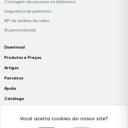
Contagem de pessoas na biblioteca
Segurança de perímetro
API de análise de vídeo
IA personalizada
Download
Produtos e Preços
Artigos
Parceiros
Ajuda
Catálogo
Contate-nos
Você aceita cookies do nosso site?