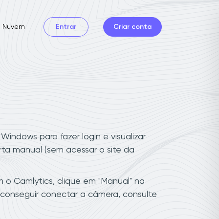
Nuvem
Entrar
Criar conta
indows para fazer login e visualizar
ta manual (sem acessar o site da
o Camlytics, clique em "Manual" na
 conseguir conectar a câmera, consulte