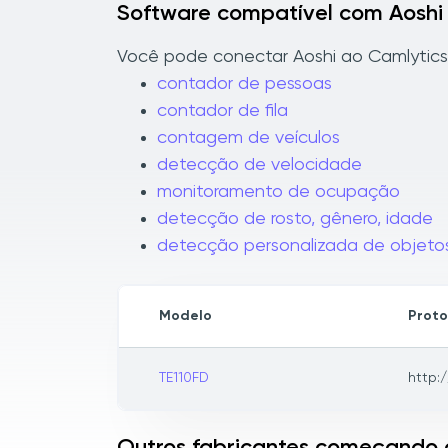
Software compatível com Aoshi
Você pode conectar Aoshi ao Camlytics p
contador de pessoas
contador de fila
contagem de veículos
detecção de velocidade
monitoramento de ocupação
detecção de rosto, gênero, idade
detecção personalizada de objeto
Modelo
Proto
TE110FD
http:/