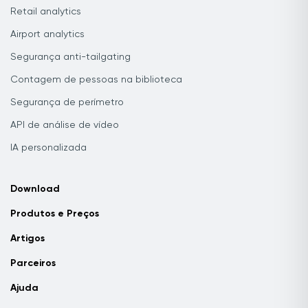
Retail analytics
Airport analytics
Segurança anti-tailgating
Contagem de pessoas na biblioteca
Segurança de perímetro
API de análise de vídeo
IA personalizada
Download
Produtos e Preços
Artigos
Parceiros
Ajuda