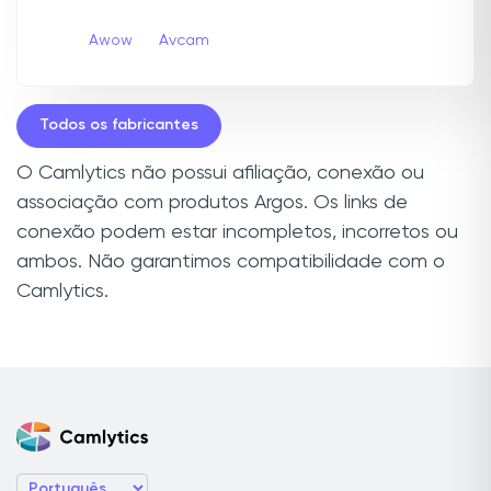
Awow
Avcam
Todos os fabricantes
O Camlytics não possui afiliação, conexão ou
associação com produtos Argos. Os links de
conexão podem estar incompletos, incorretos ou
ambos. Não garantimos compatibilidade com o
Camlytics.