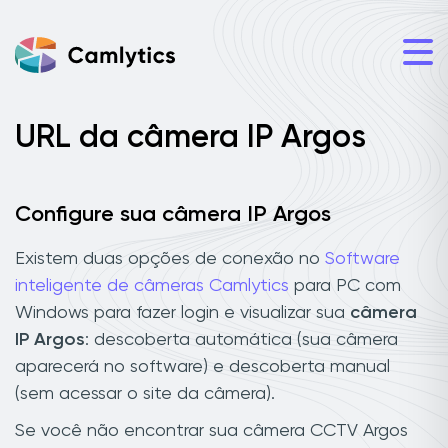
URL da câmera IP Argos
Configure sua câmera IP Argos
Existem duas opções de conexão no
Software
inteligente de câmeras Camlytics
para PC com
Windows para fazer login e visualizar sua
câmera
IP Argos
: descoberta automática (sua câmera
aparecerá no software) e descoberta manual
(sem acessar o site da câmera).
Se você não encontrar sua câmera CCTV Argos