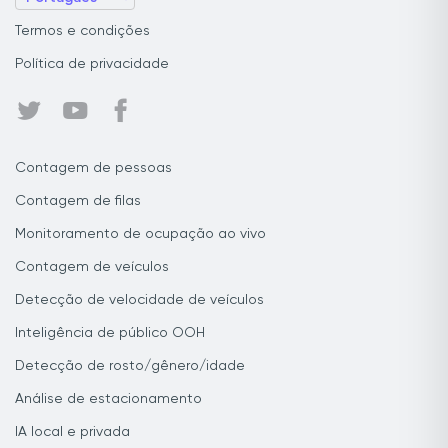
Termos e condições
Política de privacidade
Contagem de pessoas
Contagem de filas
Monitoramento de ocupação ao vivo
Contagem de veículos
Detecção de velocidade de veículos
Inteligência de público OOH
Detecção de rosto/gênero/idade
Análise de estacionamento
IA local e privada