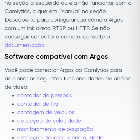
na seção à esquerda ou ela não funcionar com o
Camlytics, clique em "Manual" na seção
Descoberta para configurar sua câmera Argos
com um link direto RTSP ou HTTP. Se não
conseguir conectar a câmera, consulte o
documentação
Software compatível com Argos
Você pode conectar Argos ao Camlytics para
adicionar as seguintes funcionalidades de análise
de vídeo:
contador de pessoas
contador de fila
contagem de veículos
detecção de velocidade
monitoramento de ocupação
detecção de rosto, gênero, idade