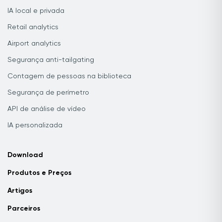
IA local e privada
Retail analytics
Airport analytics
Segurança anti-tailgating
Contagem de pessoas na biblioteca
Segurança de perímetro
API de análise de vídeo
IA personalizada
Download
Produtos e Preços
Artigos
Parceiros