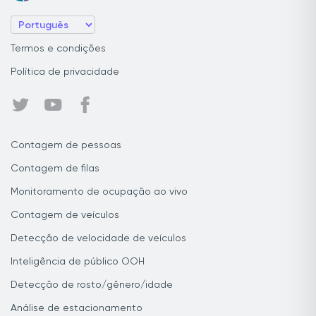
Termos e condições
Política de privacidade
Contagem de pessoas
Contagem de filas
Monitoramento de ocupação ao vivo
Contagem de veículos
Detecção de velocidade de veículos
Inteligência de público OOH
Detecção de rosto/gênero/idade
Análise de estacionamento