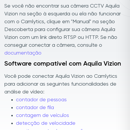
Se você não encontrar sua câmera CCTV Aquila
Vizion na seção à esquerda ou ela não funcionar
com o Camlytics, clique em "Manual" na seção
Descoberta para configurar sua câmera Aquila
Vizion com um link direto RTSP ou HTTP. Se não
conseguir conectar a câmera, consulte o
documentação
Software compatível com Aquila Vizion
Você pode conectar Aquila Vizion ao Camlytics
para adicionar as seguintes funcionalidades de
análise de vídeo:
contador de pessoas
contador de fila
contagem de veículos
detecção de velocidade