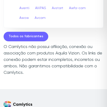
Aventi
AViPAS
Avstart
Awfa-cam
Awow
Avcam
Todos os fabricantes
O Camlytics não possui afiliação, conexão ou
associação com produtos Aquila Vizion. Os links de
conexão podem estar incompletos, incorretos ou
ambos. Não garantimos compatibilidade com o
Camlytics.