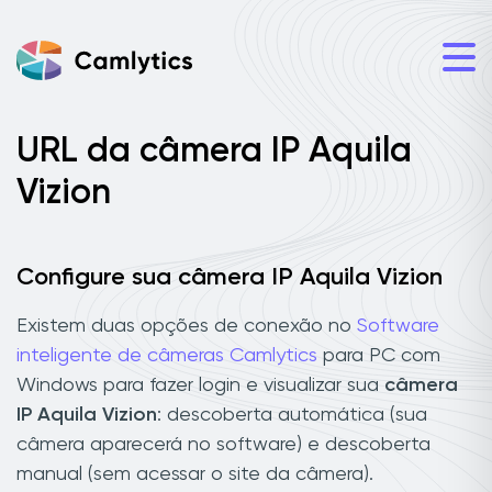
URL da câmera IP Aquila
Vizion
Configure sua câmera IP Aquila Vizion
Existem duas opções de conexão no
Software
inteligente de câmeras Camlytics
para PC com
Windows para fazer login e visualizar sua
câmera
IP Aquila Vizion
: descoberta automática (sua
câmera aparecerá no software) e descoberta
manual (sem acessar o site da câmera).