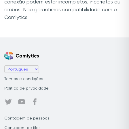
conexão podem estar incompletos, incorretos ou
ambos. Não garantimos compatibilidade com o
Camlytics.
Termos e condições
Política de privacidade
Contagem de pessoas
Contagem de filas