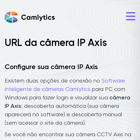
URL da câmera IP Axis
Configure sua câmera IP Axis
Existem duas opções de conexão no
Software
inteligente de câmeras Camlytics
para PC com
Windows para fazer login e visualizar sua
câmera
IP Axis
: descoberta automática (sua câmera
aparecerá no software) e descoberta manual
(sem acessar o site da câmera).
Se você não encontrar sua câmera CCTV Axis na