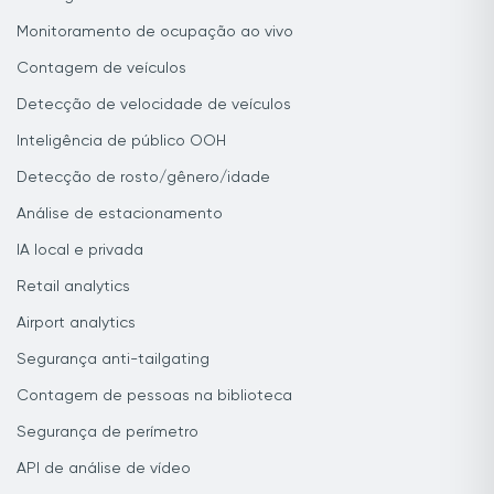
Monitoramento de ocupação ao vivo
Contagem de veículos
Detecção de velocidade de veículos
Inteligência de público OOH
Detecção de rosto/gênero/idade
Análise de estacionamento
IA local e privada
Retail analytics
Airport analytics
Segurança anti-tailgating
Contagem de pessoas na biblioteca
Segurança de perímetro
API de análise de vídeo