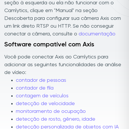
seção à esquerda ou ela não funcionar com o
Camlytics, clique em "Manual" na seção
Descoberta para configurar sua câmera Axis com
um link direto RTSP ou HTTP. Se não conseguir
conectar a câmera, consulte o
documentação
Software compatível com Axis
Você pode conectar Axis ao Camlytics para
adicionar as seguintes funcionalidades de análise
de vídeo:
contador de pessoas
contador de fila
contagem de veículos
detecção de velocidade
monitoramento de ocupação
detecção de rosto, gênero, idade
detecção personalizada de objetos com IA